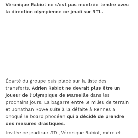
Véronique Rabiot ne s’est pas montrée tendre avec
la direction olympienne ce jeudi sur RTL.
Écarté du groupe puis placé sur la liste des
transferts,
Adrien Rabiot ne devrait plus être un
joueur de l’Olympique de Marseille
dans les
prochains jours. La bagarre entre le milieu de terrain
et Jonathan Rowe suite à la défaite à Rennes a
choqué le board phocéen
qui a décidé de prendre
des mesures drastiques
.
Invitée ce jeudi sur
RTL
, Véronique Rabiot, mère et