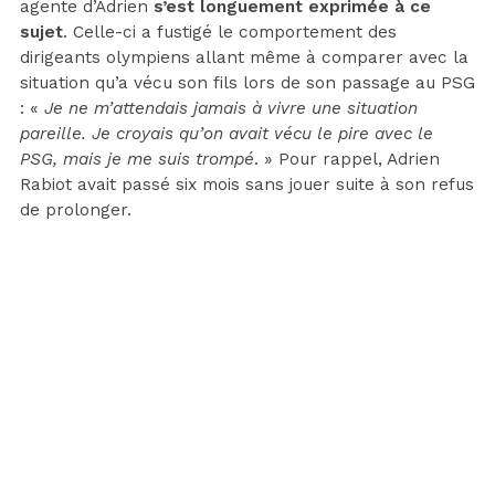
agente d’Adrien
s’est longuement exprimée à ce
sujet
. Celle-ci a fustigé le comportement des
dirigeants olympiens allant même à comparer avec la
situation qu’a vécu son fils lors de son passage au PSG
: «
Je ne m’attendais jamais à vivre une situation
pareille. Je croyais qu’on avait vécu le pire avec le
PSG, mais je me suis trompé
. » Pour rappel, Adrien
Rabiot avait passé six mois sans jouer suite à son refus
de prolonger.