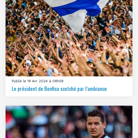
Publié le 19 Avr 2024 à 08h58
Le président de Benfica scotché par l’ambiance