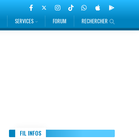
SERVICES
FORUM
RECHERCHER
FIL INFOS