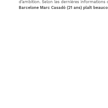
d’ambition. Selon les dernières informations
Barcelone Marc Casadó (21 ans) plaît beauco