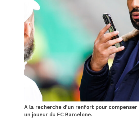
A la recherche d’un renfort pour compenser l
un joueur du FC Barcelone.