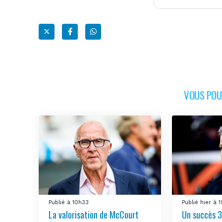
VOUS POUR
Publié à 10h33
Publié hier à 
La valorisation de McCourt
Un succès 3