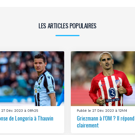
LES ARTICLES POPULAIRES
le 27 Déc 2023 à 08h25
Publié le 27 Déc 2023 à 12h14
onse de Longoria à Thauvin
Griezmann à l’OM ? Il répond
clairement