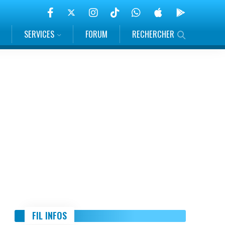
SERVICES
FORUM
RECHERCHER
FIL INFOS