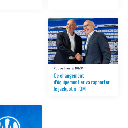
Publié hier à 18h31
Ce changement
d’équipementier va rapporter
le jackpot à l’OM