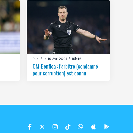
Publié le 16 Avr 2024 à 15h46
OM-Benfica : l’arbitre (condamné
pour corruption) est connu