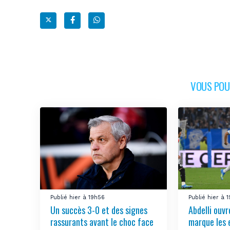
VOUS POUR
Publié hier à 19h56
Publié hier à 
Un succès 3-0 et des signes
Abdelli ouv
rassurants avant le choc face
marque les e