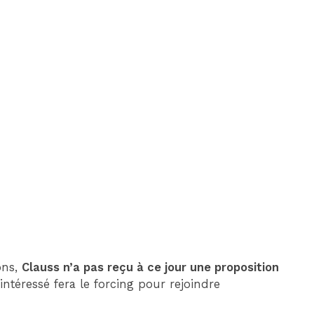
ons,
Clauss n’a pas reçu à ce jour une proposition
 intéressé fera le forcing pour rejoindre