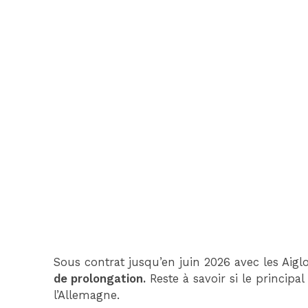
Sous contrat jusqu’en juin 2026 avec les Aigl
de prolongation.
Reste à savoir si le principal
l’Allemagne.