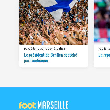
Publié le 19 Avr 2024 à 08h58
Publié 
Le président de Benfica scotché
La rép
par l’ambiance