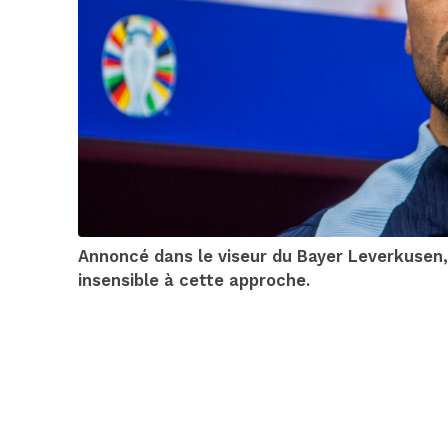
Annoncé dans le viseur du Bayer Leverkusen
insensible à cette approche.