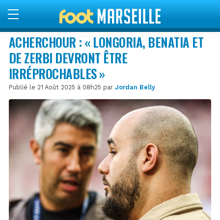
ACHERCHOUR : « LONGORIA, BENATIA ET
DE ZERBI DEVRONT ÊTRE
IRRÉPROCHABLES »
Publié le 21 Août 2025 à 08h25 par
Jordan Belly