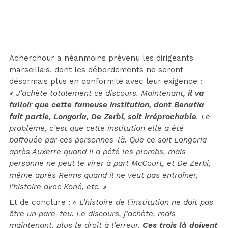
Acherchour a néanmoins prévenu les dirigeants
marseillais, dont les débordements ne seront
désormais plus en conformité avec leur exigence :
« J’achète totalement ce discours. Maintenant,
il va
falloir que cette fameuse institution, dont Benatia
fait partie, Longoria, De Zerbi, soit irréprochable
. Le
problème, c’est que cette institution elle a été
baffouée par ces personnes-là. Que ce soit Longoria
après Auxerre quand il a pété les plombs, mais
personne ne peut le virer à part McCourt, et De Zerbi,
même après Reims quand il ne veut pas entraîner,
l’histoire avec Koné, etc. »
Et de conclure :
« L’histoire de l’institution ne doit pas
être un pare-feu. Le discours, j’achète, mais
maintenant, plus le droit à l’erreur.
Ces trois là doivent