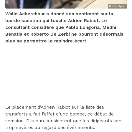
© Icon Sport
Walid Acherchour a donné son sentiment sur la
lourde sanction qui touche Adrien Rabiot. Le
consultant considère que Pablo Longoria, Medhi
Benatia et Roberto De Zerbi ne pourront désormais
plus se permettre le moindre écart.
Le placement d’Adrien Rabiot sur la liste des
transferts a fait l’effet d’une bombe, ce début de
semaine. D’aucun considèrent que les dirigeants sont
trop sévères au regard des événements.