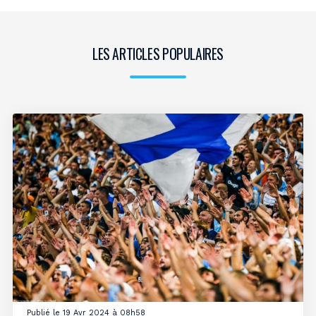
LES ARTICLES POPULAIRES
Publié le 19 Avr 2024 à 08h58