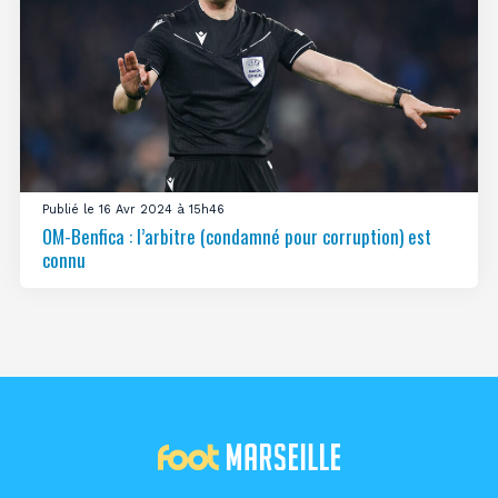
Publié le 16 Avr 2024 à 15h46
OM-Benfica : l’arbitre (condamné pour corruption) est
connu