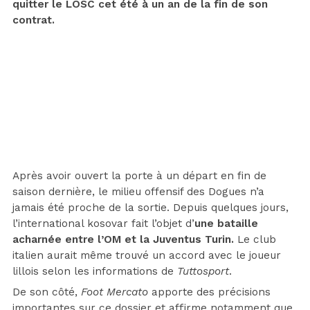
quitter le LOSC cet été à un an de la fin de son
contrat.
Après avoir ouvert la porte à un départ en fin de
saison dernière, le milieu offensif des Dogues n’a
jamais été proche de la sortie. Depuis quelques jours,
l’international kosovar fait l’objet d’
une bataille
acharnée entre l’OM et la Juventus Turin.
Le club
italien aurait même trouvé un accord avec le joueur
lillois selon les informations de
Tuttosport
.
De son côté,
Foot Mercato
apporte des précisions
importantes sur ce dossier et affirme notamment que