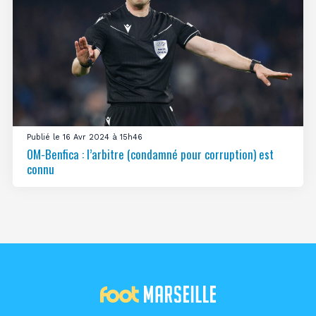
Publié le 16 Avr 2024 à 15h46
OM-Benfica : l’arbitre (condamné pour corruption) est
connu