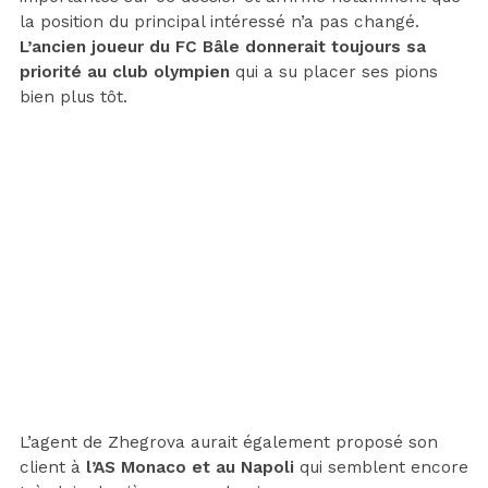
la position du principal intéressé n’a pas changé.
L’ancien joueur du FC Bâle donnerait toujours sa
priorité au club olympien
qui a su placer ses pions
bien plus tôt.
L’agent de Zhegrova aurait également proposé son
client à
l’AS Monaco et au Napoli
qui semblent encore