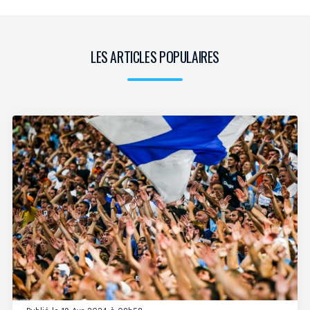
LES ARTICLES POPULAIRES