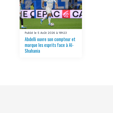
Publié le 5 Août 2026 à 19h23
Abdelli ouvre son compteur et
marque les esprits face à Al-
Shahania