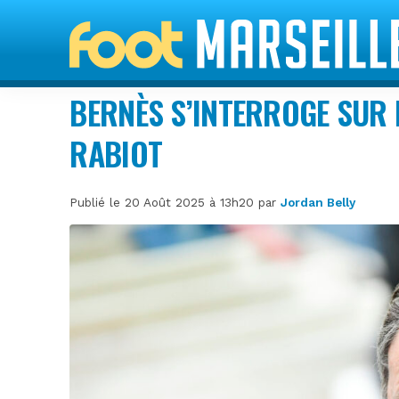
BERNÈS S’INTERROGE SUR 
RABIOT
Publié le 20 Août 2025 à 13h20 par
Jordan Belly