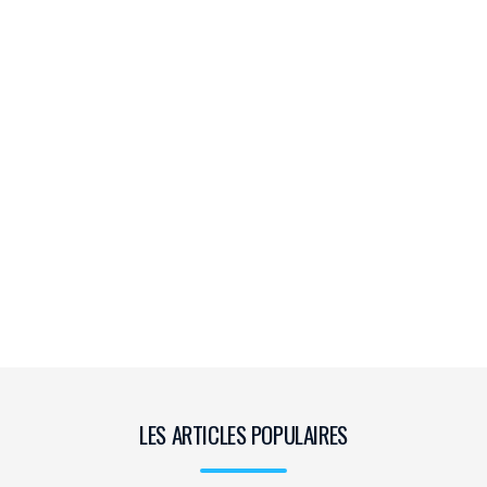
LES ARTICLES POPULAIRES