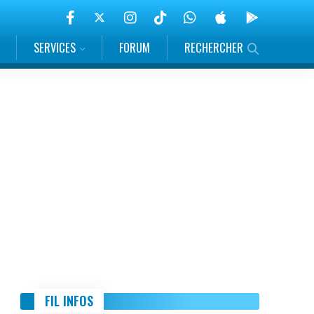
SERVICES
FORUM
RECHERCHER
FIL INFOS