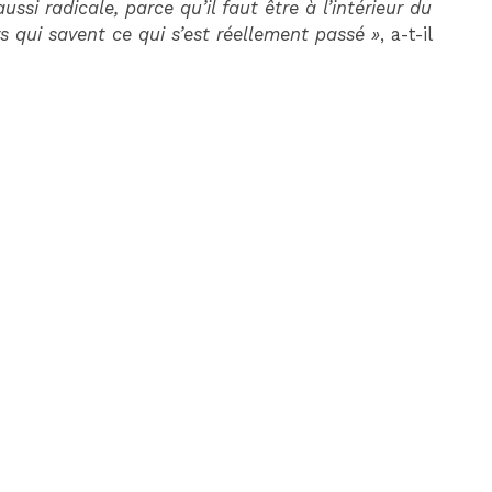
ssi radicale, parce qu’il faut être à l’intérieur du
urs qui savent ce qui s’est réellement passé »
, a-t-il