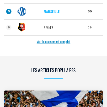
MARSEILLE
59
5
RENNES
59
6
Voir le classement complet
LES ARTICLES POPULAIRES