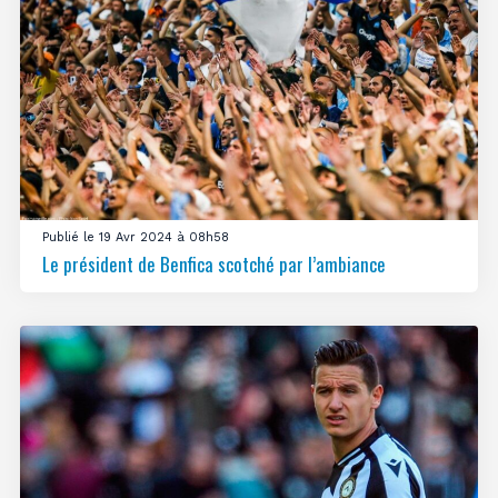
Publié le 19 Avr 2024 à 08h58
Le président de Benfica scotché par l’ambiance