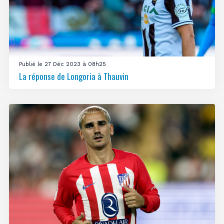
Publié le 27 Déc 2023 à 08h25
La réponse de Longoria à Thauvin