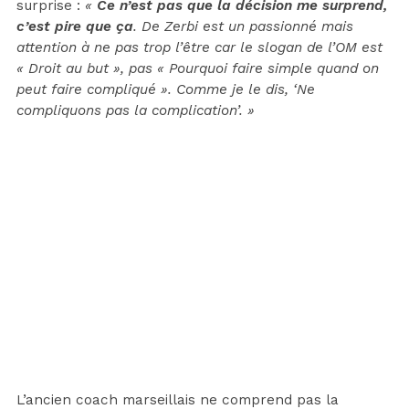
surprise :
«
Ce n’est pas que la décision me surprend,
c’est pire que ça
. De Zerbi est un passionné mais
attention à ne pas trop l’être car le slogan de l’OM est
« Droit au but », pas « Pourquoi faire simple quand on
peut faire compliqué ». Comme je le dis, ‘Ne
compliquons pas la complication’. »
L’ancien coach marseillais ne comprend pas la