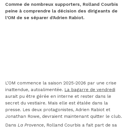
Comme de nombreux supporters, Rolland Courbis
peine à comprendre la décision des dirigeants de
l’OM de se séparer d’Adrien Rabiot.
L’OM commence la saison 2025-2026 par une crise
inattendue, autoalimentée.
La bagarre de vendredi
aurait pu être gérée en interne et rester dans le
secret du vestiaire. Mais elle est étalée dans la
presse. Les deux protagonistes, Adrien Rabiot et
Jonathan Rowe, devraient maintenant quitter le club.
Dans
La Provence
, Rolland Courbis a fait part de sa