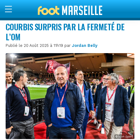
COURBIS SURPRIS PAR LA FERMETÉ DE
L’OM
Publié le 20 Août 2025 à 11h19 par
Jordan Belly
© Icon Sport