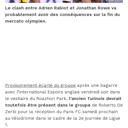
© Icon Sport
Le clash entre Adrien Rabiot et Jonathan Rowe va
probablement avoir des conséquences sur la fin du
mercato olympien.
Provisoirement écarté du groupe
après une bagarre
avec l’international Espoirs anglais vendredi soir dans
le vestiaire du Roazhon Park,
l’ancien Turinois devrait
toutefois être présent dans le groupe
de Roberto De
Zerbi pour la réception du Paris FC samedi prochain
au Vélodrome dans le cadre de la 2e journée de Ligue
1.