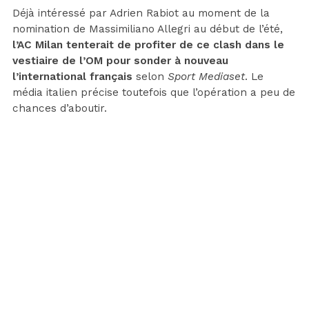
Déjà intéressé par Adrien Rabiot au moment de la
nomination de Massimiliano Allegri au début de l’été,
l’AC Milan tenterait de profiter de ce clash dans le
vestiaire de l’OM pour sonder à nouveau
l’international français
selon
Sport Mediaset
. Le
média italien précise toutefois que l’opération a peu de
chances d’aboutir.