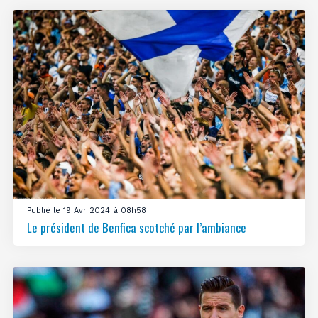
Publié le 19 Avr 2024 à 08h58
Le président de Benfica scotché par l’ambiance