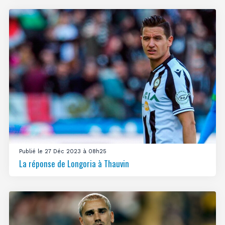
Publié le 27 Déc 2023 à 08h25
La réponse de Longoria à Thauvin