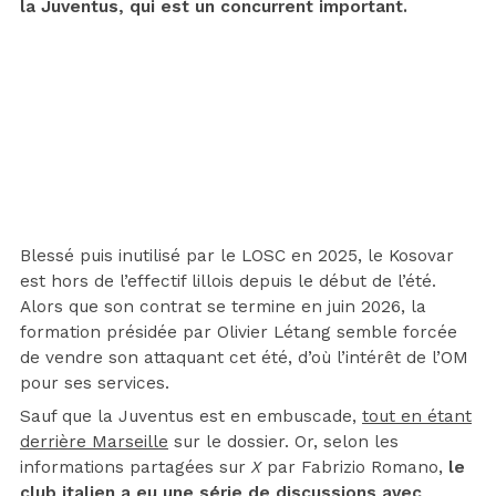
la Juventus, qui est un concurrent important.
Blessé puis inutilisé par le LOSC en 2025, le Kosovar
est hors de l’effectif lillois depuis le début de l’été.
Alors que son contrat se termine en juin 2026, la
formation présidée par Olivier Létang semble forcée
de vendre son attaquant cet été, d’où l’intérêt de l’OM
pour ses services.
Sauf que la Juventus est en embuscade,
tout en étant
derrière Marseille
sur le dossier. Or, selon les
informations partagées sur
X
par Fabrizio Romano,
le
club italien a eu une série de discussions avec