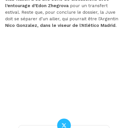
l’entourage d’Edon Zhegrova
pour un transfert
estival. Reste que, pour conclure le dossier, la Juve
doit se séparer d’un ailier, qui pourrait être l’Argentin
Nico Gonzalez, dans le viseur de l’Atlético Madrid
.