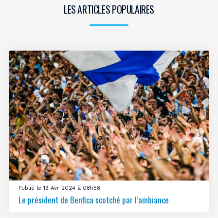
LES ARTICLES POPULAIRES
Publié le 19 Avr 2024 à 08h58
Le président de Benfica scotché par l’ambiance