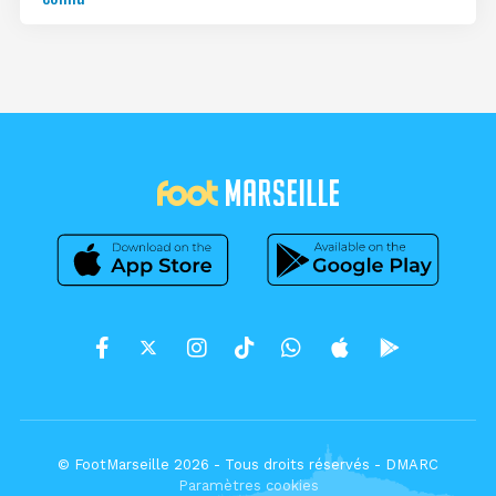
© FootMarseille 2026 - Tous droits réservés -
DMARC
Paramètres cookies