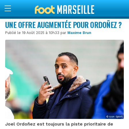
UNE OFFRE AUGMENTÉE POUR ORDOÑEZ ?
Publié le 19 Août 2025 à 10h33 par
Maxime Brun
© Icon Sport
Joel Ordoñez est toujours la piste prioritaire de