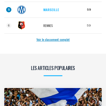
MARSEILLE
59
5
RENNES
59
6
Voir le classement complet
LES ARTICLES POPULAIRES