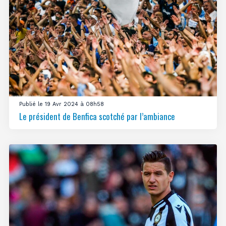
Publié le 19 Avr 2024 à 08h58
Le président de Benfica scotché par l’ambiance