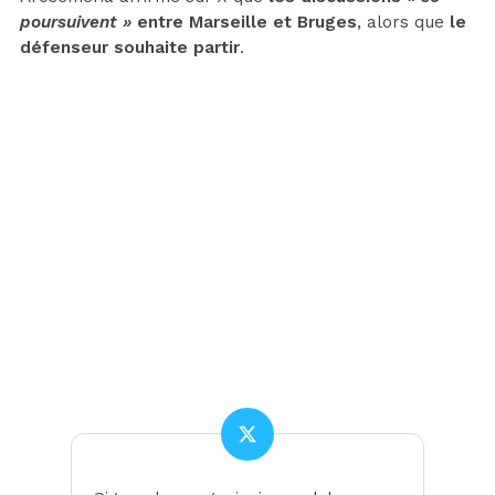
poursuivent »
entre Marseille et Bruges
, alors que
le
défenseur souhaite partir
.