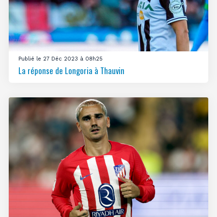
Publié le 27 Déc 2023 à 08h25
La réponse de Longoria à Thauvin