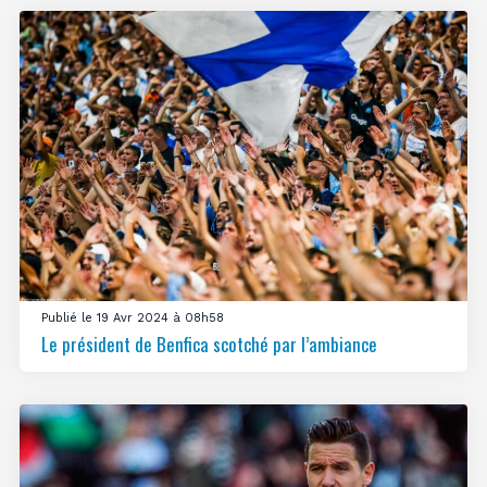
Publié le 19 Avr 2024 à 08h58
Le président de Benfica scotché par l’ambiance