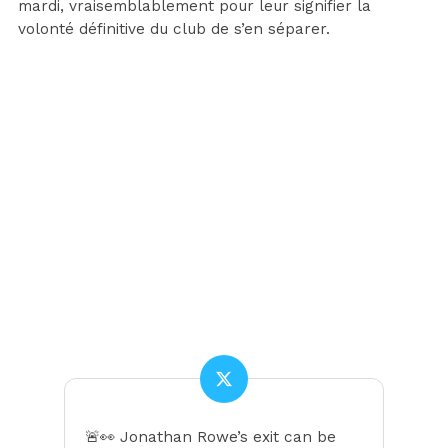
mardi, vraisemblablement pour leur signifier la
volonté définitive du club de s’en séparer.
🚨👀 Jonathan Rowe’s exit can be