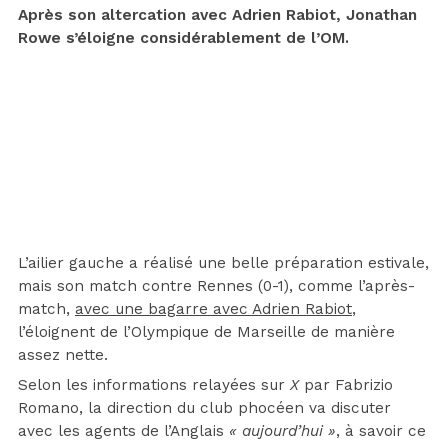
Après son altercation avec Adrien Rabiot, Jonathan
Rowe s’éloigne considérablement de l’OM.
L’ailier gauche a réalisé une belle préparation estivale,
mais son match contre Rennes (0-1), comme l’après-
match,
avec une bagarre avec Adrien Rabiot
,
l’éloignent de l’Olympique de Marseille de manière
assez nette.
Selon les informations relayées sur
X
par Fabrizio
Romano, la direction du club phocéen va discuter
avec les agents de l’Anglais
« aujourd’hui »
, à savoir ce