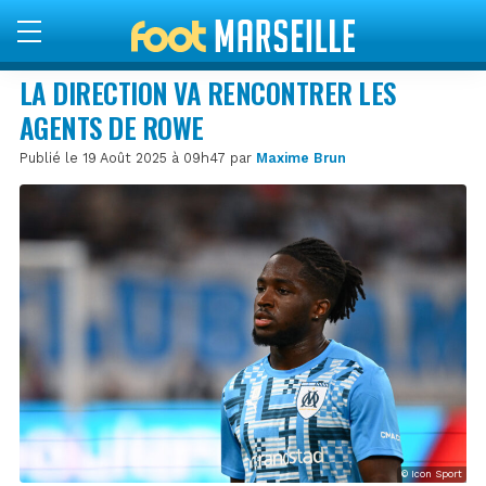
LA DIRECTION VA RENCONTRER LES
AGENTS DE ROWE
Publié le 19 Août 2025 à 09h47 par
Maxime Brun
© Icon Sport