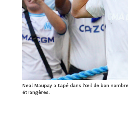
Neal Maupay a tapé dans l’œil de bon nombr
étrangères.