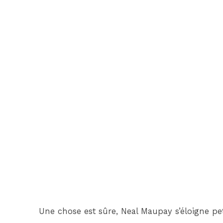
Une chose est sûre, Neal Maupay s’éloigne peti