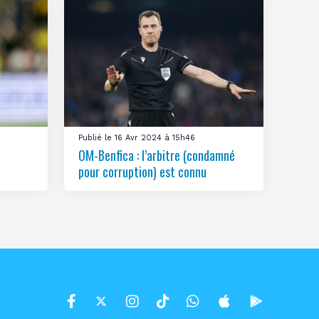
Publié le 16 Avr 2024 à 15h46
OM-Benfica : l’arbitre (condamné
pour corruption) est connu