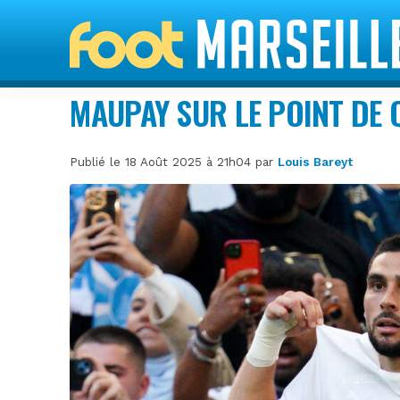
MAUPAY SUR LE POINT DE 
Publié le 18 Août 2025 à 21h04 par
Louis Bareyt