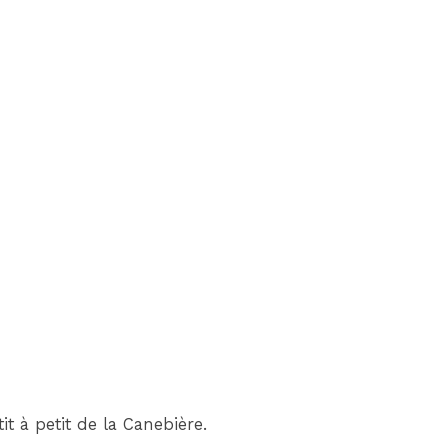
t à petit de la Canebière.