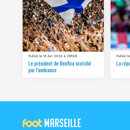
Publié le 19 Avr 2024 à 08h58
Publié 
Le président de Benfica scotché
La rép
par l’ambiance