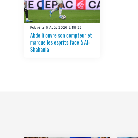
Publié le 5 Août 2026 à 19h23
Abdelli ouvre son compteur et
marque les esprits face à Al-
Shahania