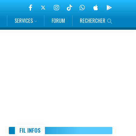
SERVICES
FORUM
RECHERCHER
FIL INFOS