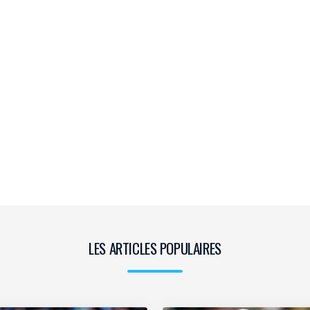
LES ARTICLES POPULAIRES