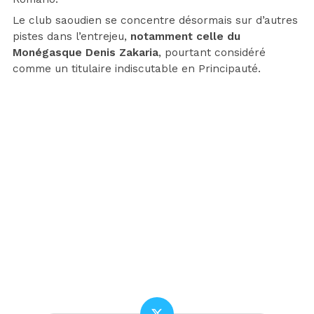
Le club saoudien se concentre désormais sur d’autres
pistes dans l’entrejeu,
notamment celle du
Monégasque Denis Zakaria
, pourtant considéré
comme un titulaire indiscutable en Principauté.