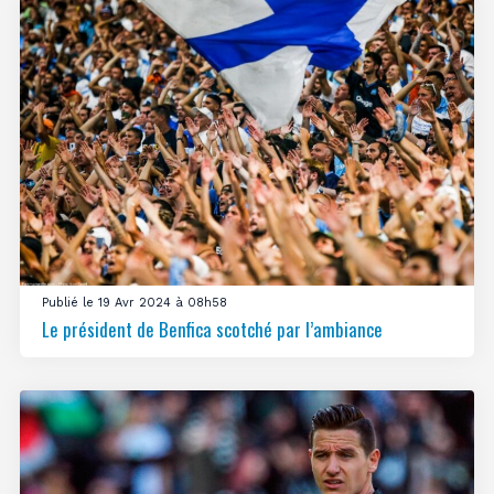
Publié le 19 Avr 2024 à 08h58
Le président de Benfica scotché par l’ambiance