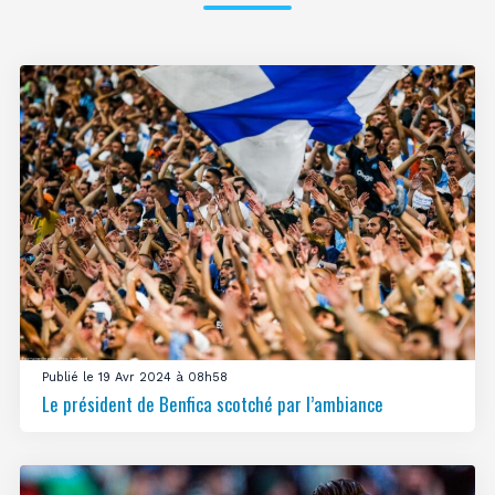
Publié le 19 Avr 2024 à 08h58
Le président de Benfica scotché par l’ambiance