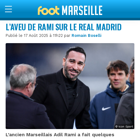
L’AVEU DE RAMI SUR LE REAL MADRID
Publié le 17 Août 2025 à 11h22 par
Romain Boselli
© Icon Sport
L’ancien Marseillais Adil Rami a fait quelques