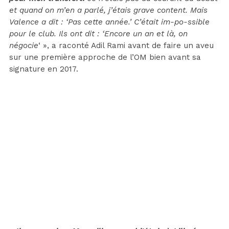
et quand on m’en a parlé, j’étais grave content. Mais
Valence a dit : ‘Pas cette année.’ C’était im-po-ssible
pour le club. Ils ont dit : ‘Encore un an et là, on
négocie
‘ », a raconté Adil Rami avant de faire un aveu
sur une première approche de l’OM bien avant sa
signature en 2017.