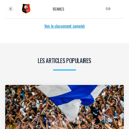
RENNES
59
6
Voir le classement complet
LES ARTICLES POPULAIRES