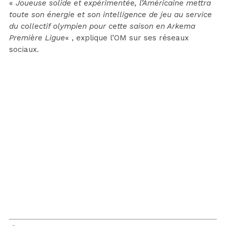
«
Joueuse solide et expérimentée, l’Américaine mettra
toute son énergie et son intelligence de jeu au service
du collectif olympien pour cette saison en Arkema
Première Ligue
« , explique l’OM sur ses réseaux
sociaux.