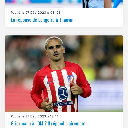
Publié le 27 Déc 2023 à 08h25
La réponse de Longoria à Thauvin
Publié le 27 Déc 2023 à 12h14
Griezmann à l’OM ? Il répond clairement