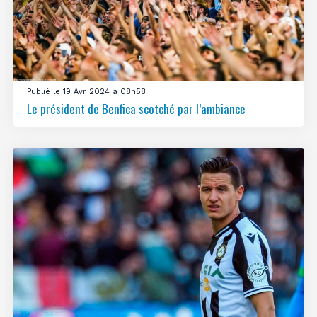
Publié le 19 Avr 2024 à 08h58
Le président de Benfica scotché par l’ambiance