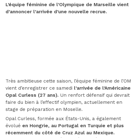
L’équipe féminine de l’Olympique de Marseille vient
d’annoncer l’arrivée d’une nouvelle recrue.
Très ambitieuse cette saison, l’équipe féminine de l’OM
vient d’enregistrer ce samedi
l’arrivée de l’Américaine
Opal Curless (27 ans).
Un renfort défensif qui devrait
faire du bien à l’effectif olympien, actuellement en
stage de préparation en Moselle.
Opal Curless, formée aux États-Unis, a également
évolué
en Hongrie, au Portugal en Turquie et plus
récemment du côté de Cruz Azul au Mexique.