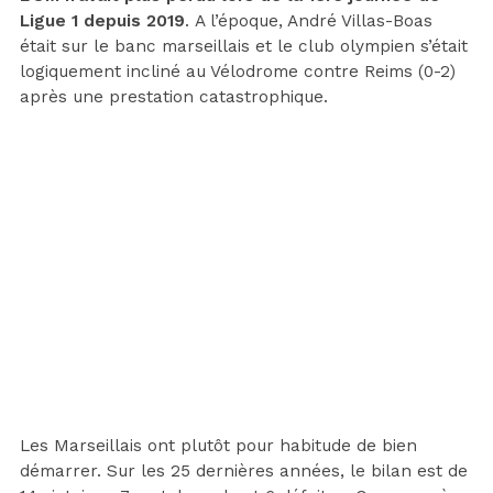
Ligue 1 depuis 2019
. A l’époque, André Villas-Boas
était sur le banc marseillais et le club olympien s’était
logiquement incliné au Vélodrome contre Reims (0-2)
après une prestation catastrophique.
Les Marseillais ont plutôt pour habitude de bien
démarrer. Sur les 25 dernières années, le bilan est de