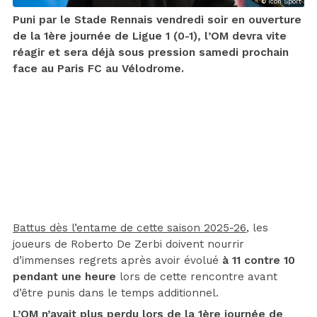
© Icon Sport
Puni par le Stade Rennais vendredi soir en ouverture
de la 1ère journée de Ligue 1 (0-1), l’OM devra vite
réagir et sera déjà sous pression samedi prochain
face au Paris FC au Vélodrome.
Battus dès l’entame de cette saison 2025-26
, les
joueurs de Roberto De Zerbi doivent nourrir
d’immenses regrets après avoir évolué
à 11 contre 10
pendant une heure
lors de cette rencontre avant
d’être punis dans le temps additionnel.
L’OM n’avait plus perdu lors de la 1ère journée de