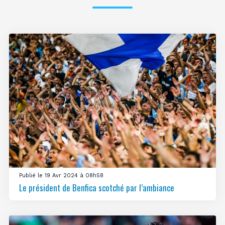
Publié le 19 Avr 2024 à 08h58
Le président de Benfica scotché par l’ambiance