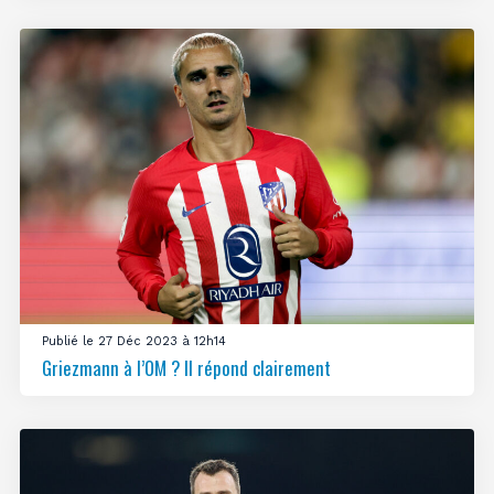
Publié le 27 Déc 2023 à 12h14
Griezmann à l’OM ? Il répond clairement