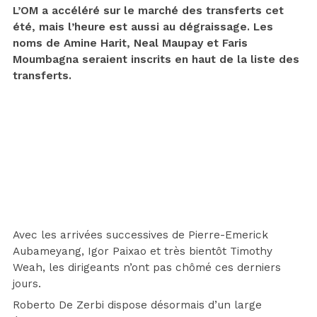
L’OM a accéléré sur le marché des transferts cet
été, mais l’heure est aussi au dégraissage. Les
noms de Amine Harit, Neal Maupay et Faris
Moumbagna seraient inscrits en haut de la liste des
transferts.
Avec les arrivées successives de Pierre-Emerick
Aubameyang, Igor Paixao et très bientôt Timothy
Weah, les dirigeants n’ont pas chômé ces derniers
jours.
Roberto De Zerbi dispose désormais d’un large