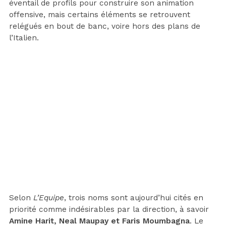
éventail de profils pour construire son animation
offensive, mais certains éléments se retrouvent
relégués en bout de banc, voire hors des plans de
l’Italien.
Selon
L’Equipe
, trois noms sont aujourd’hui cités en
priorité comme indésirables par la direction, à savoir
Amine Harit, Neal Maupay et Faris Moumbagna
. Le