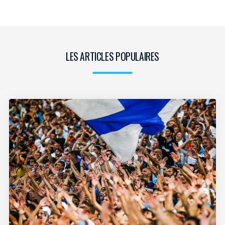
LES ARTICLES POPULAIRES