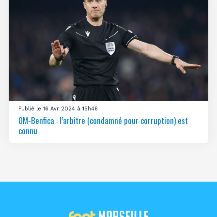
Publié le 16 Avr 2024 à 15h46
OM-Benfica : l’arbitre (condamné pour corruption) est
connu