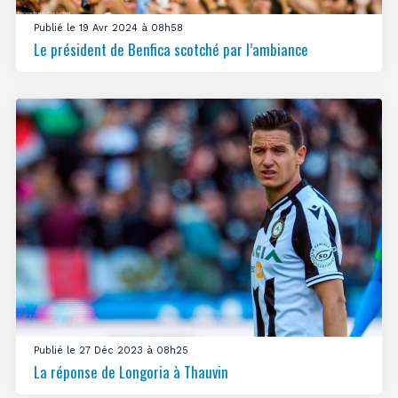
Publié le 19 Avr 2024 à 08h58
Le président de Benfica scotché par l’ambiance
Publié le 27 Déc 2023 à 08h25
La réponse de Longoria à Thauvin