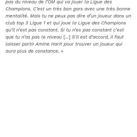
pas du niveau de l’OM qui va jouer la Ligue des
Champions. C’est un très bon gars avec une très bonne
mentalité. Mais tu ne peux pas dire d’un joueur dans un
club top 3 Ligue 1 et qui joue la Ligue des Champions
qu’il n’est pas constant. Si tu n’es pas constant c’est
que tu n’as pas le niveau
[…]
S’il est d’accord, il faut
laisser partir Amine Harit pour trouver un joueur qui
aura plus de constance
. »