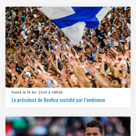
Publié le 19 Avr 2024 à 08h58
Le président de Benfica scotché par l’ambiance