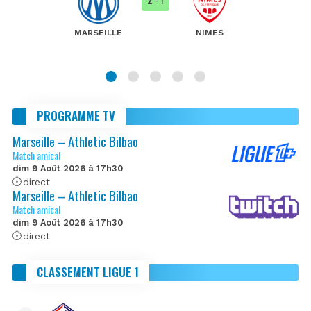
MARSEILLE
NIMES
PROGRAMME TV
Marseille – Athletic Bilbao
Match amical
dim 9 Août 2026 à 17h30
direct
Marseille – Athletic Bilbao
Match amical
dim 9 Août 2026 à 17h30
direct
CLASSEMENT LIGUE 1