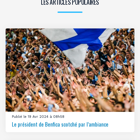
LES ARTICLES POPULAIRES
Publié le 19 Avr 2024 à 08h58
Le président de Benfica scotché par l’ambiance