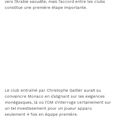
vers l’Arabie saoudite, mais l’accord entre les clubs
constitue une première étape importante.
Le club entraîné par Christophe Galtier aurait su
convaincre Monaco en s’alignant sur les exigences
monégasques, là où l’OM s’interroge certainement sur
un tel investissement pour un joueur apparu
seulement 4 fois en équipe première.