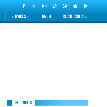
SERVICES
FORUM
RECHERCHER
FIL INFOS