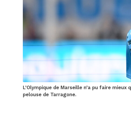
L’Olympique de Marseille n’a pu faire mieux 
pelouse de Tarragone.