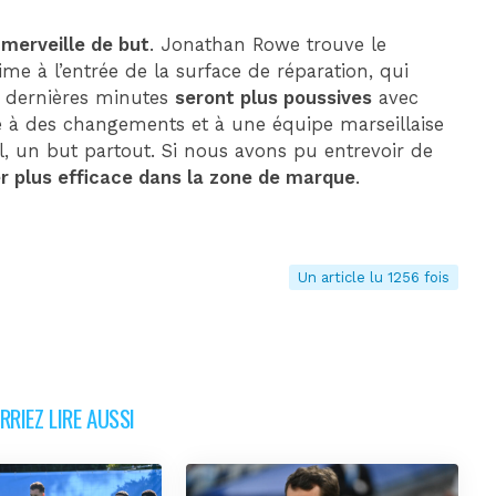
 merveille de but
. Jonathan Rowe trouve le
me à l’entrée de la surface de réparation, qui
e dernières minutes
seront plus poussives
avec
à des changements et à une équipe marseillaise
 un but partout. Si nous avons pu entrevoir de
r plus efficace dans la zone de marque
.
Un article lu 1256 fois
RIEZ LIRE AUSSI