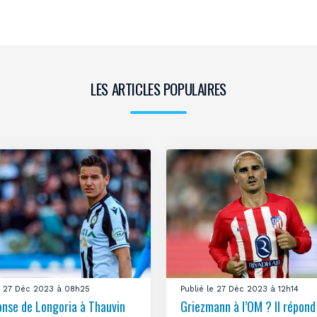
LES ARTICLES POPULAIRES
le 27 Déc 2023 à 08h25
Publié le 27 Déc 2023 à 12h14
onse de Longoria à Thauvin
Griezmann à l’OM ? Il répond