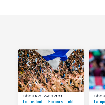
Publié le 19 Avr 2024 à 08h58
Publié 
Le président de Benfica scotché
La rép