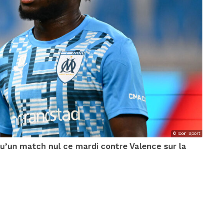
© Icon Sport
qu’un match nul ce mardi contre Valence sur la