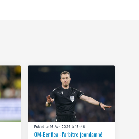
Publié le 16 Avr 2024 à 15h46
OM-Benfica : l’arbitre (condamné