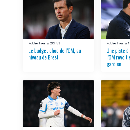
Publié hier à 20h59
Publié hier à 
Le budget choc de l’OM, au
Une piste à 
niveau de Brest
l’OM revoit 
gardien