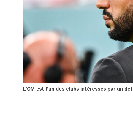
L’OM est l’un des clubs intéressés par un dé