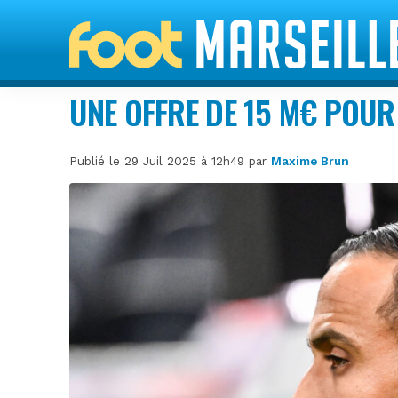
UNE OFFRE DE 15 M€ POUR
Publié le 29 Juil 2025 à 12h49 par
Maxime Brun