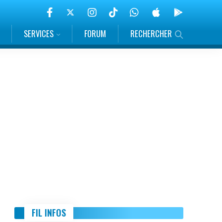
SERVICES
FORUM
RECHERCHER
FIL INFOS