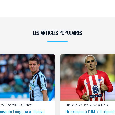
LES ARTICLES POPULAIRES
le 27 Déc 2023 à 08h25
Publié le 27 Déc 2023 à 12h14
onse de Longoria à Thauvin
Griezmann à l’OM ? Il répond