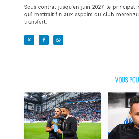
Sous contrat jusqu’en juin 2027, le principal
qui mettrait fin aux espoirs du club merengu
transfert.
VOUS POUR