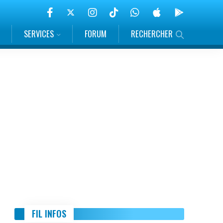
SERVICES
FORUM
RECHERCHER
FIL INFOS