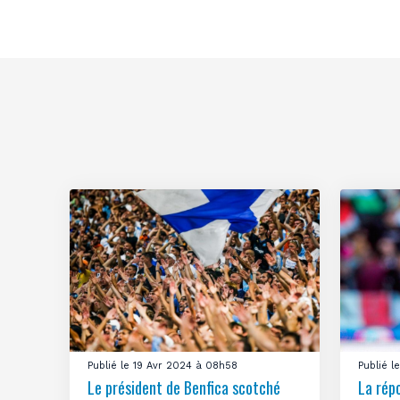
Publié le 19 Avr 2024 à 08h58
Publié 
Le président de Benfica scotché
La rép