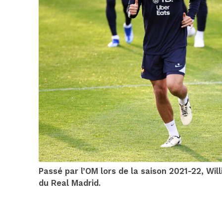
Passé par l’OM lors de la saison 2021-22, Wil
du Real Madrid.