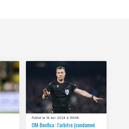
Publié le 16 Avr 2024 à 15h46
OM-Benfica : l’arbitre (condamné