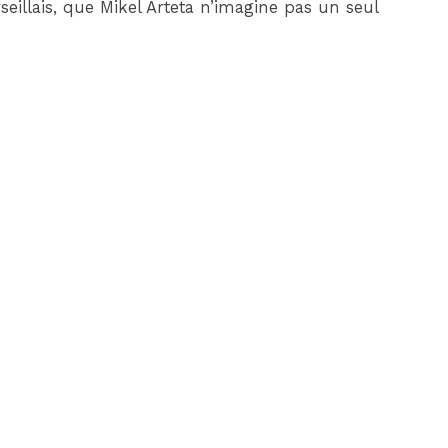
seillais, que Mikel Arteta n’imagine pas un seul