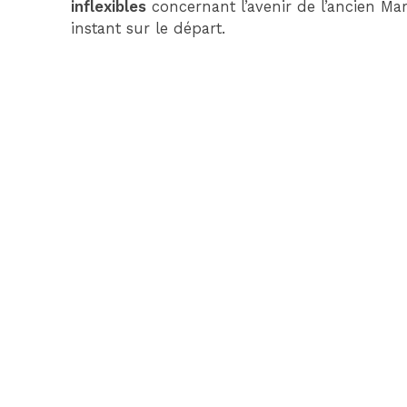
inflexibles
concernant l’avenir de l’ancien Mar
instant sur le départ.