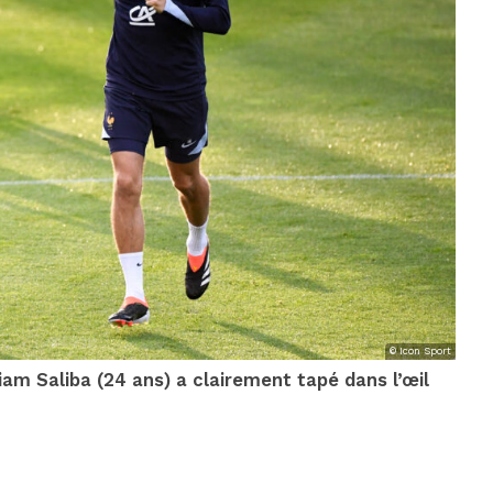
© Icon Sport
liam Saliba (24 ans) a clairement tapé dans l’œil