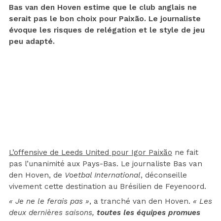
Bas van den Hoven estime que le club anglais ne
serait pas le bon choix pour Paixão. Le journaliste
évoque les risques de relégation et le style de jeu
peu adapté.
L’offensive de Leeds United pour Igor Paixão
ne fait
pas l’unanimité aux Pays-Bas. Le journaliste Bas van
den Hoven, de
Voetbal International
, déconseille
vivement cette destination au Brésilien de Feyenoord.
« Je ne le ferais pas »
, a tranché van den Hoven.
« Les
deux dernières saisons,
toutes les équipes promues