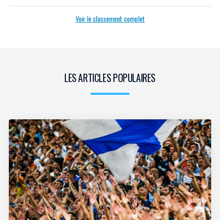
Voir le classement complet
LES ARTICLES POPULAIRES