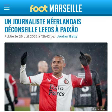
UN JOURNALISTE NÉERLANDAIS
DÉCONSEILLE LEEDS À PAIXÃO
Publié le 26 Juil 2025 à 12h42 par
Jordan Belly
© Icon Sport