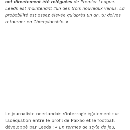
ont directement été reléguées
de Premier League.
Leeds est maintenant l’un des trois nouveaux venus. La
probabilité est assez élevée qu’après un an, tu doives
retourner en Championship. »
Le journaliste néerlandais s’interroge également sur
l’adéquation entre le profil de Paixão et le football
développé par Leeds :
« En termes de style de jeu,