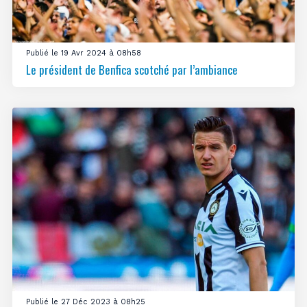
Publié le 19 Avr 2024 à 08h58
Le président de Benfica scotché par l’ambiance
Publié le 27 Déc 2023 à 08h25