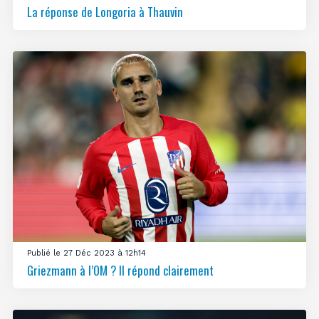
La réponse de Longoria à Thauvin
Publié le 27 Déc 2023 à 12h14
Griezmann à l’OM ? Il répond clairement