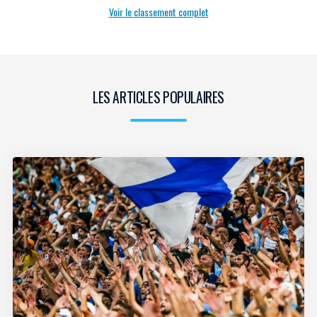
Voir le classement complet
LES ARTICLES POPULAIRES