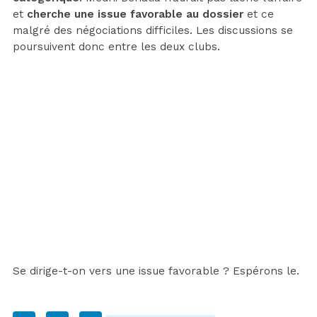
et
cherche une issue favorable au dossier
et ce
malgré des négociations difficiles. Les discussions se
poursuivent donc entre les deux clubs.
Se dirige-t-on vers une issue favorable ? Espérons le.