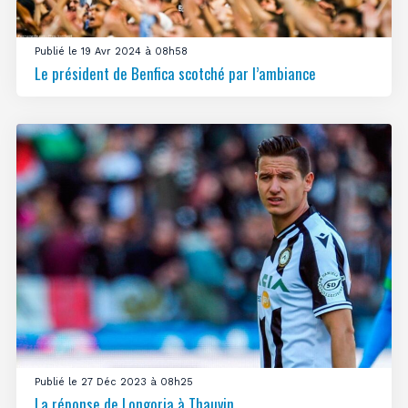
Publié le 19 Avr 2024 à 08h58
Le président de Benfica scotché par l’ambiance
Publié le 27 Déc 2023 à 08h25
La réponse de Longoria à Thauvin