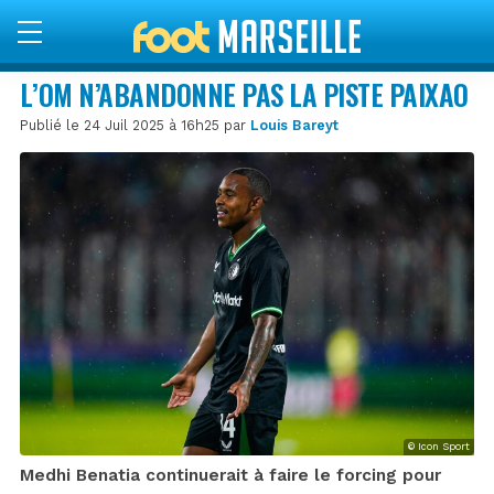
L’OM N’ABANDONNE PAS LA PISTE PAIXAO
Publié le 24 Juil 2025 à 16h25 par
Louis Bareyt
© Icon Sport
Medhi Benatia continuerait à faire le forcing pour