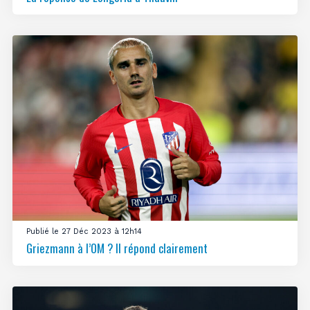
Publié le 27 Déc 2023 à 12h14
Griezmann à l’OM ? Il répond clairement