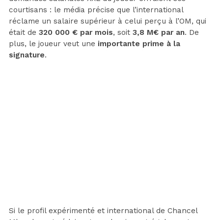
courtisans : le média précise que l’international
réclame un salaire supérieur à celui perçu à l’OM, qui
était de
320 000 € par mois
, soit
3,8 M€ par an
. De
plus, le joueur veut une
importante prime à la
signature
.
Si le profil expérimenté et international de Chancel