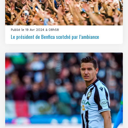
Publié le 19 Avr 2024 à 08h58
Le président de Benfica scotché par l’ambiance