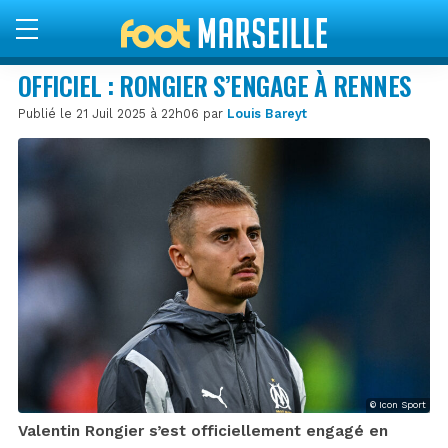
OFFICIEL : RONGIER S’ENGAGE À RENNES
Publié le 21 Juil 2025 à 22h06 par
Louis Bareyt
© Icon Sport
Valentin Rongier s’est officiellement engagé en