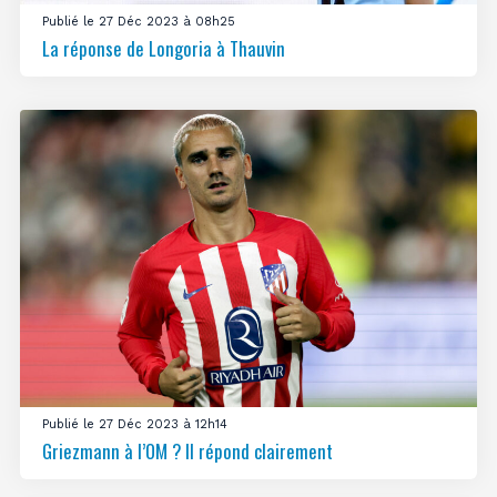
Publié le 27 Déc 2023 à 08h25
La réponse de Longoria à Thauvin
Publié le 27 Déc 2023 à 12h14
Griezmann à l’OM ? Il répond clairement