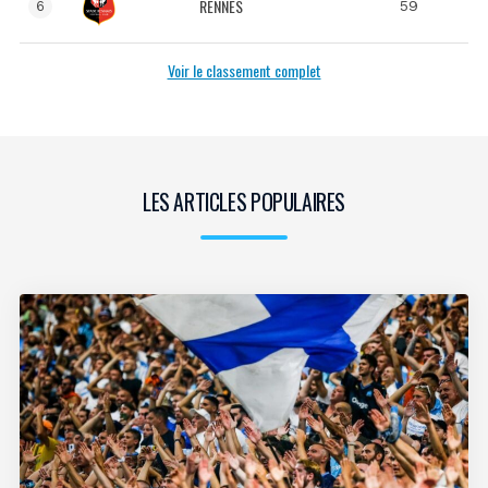
RENNES
59
6
Voir le classement complet
LES ARTICLES POPULAIRES