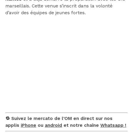
marseillais. Cette venue s’inscrit dans la volonté
d’avoir des équipes de jeunes fortes.
🔁 Suivez le mercato de l’OM en direct sur nos
applis
iPhone
ou
android
et notre chaîne
Whatsapp !