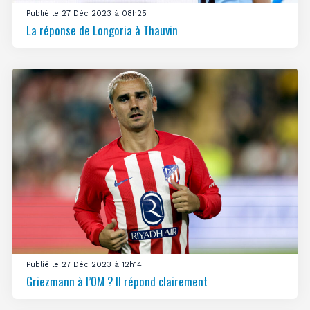
Publié le 27 Déc 2023 à 08h25
La réponse de Longoria à Thauvin
Publié le 27 Déc 2023 à 12h14
Griezmann à l’OM ? Il répond clairement