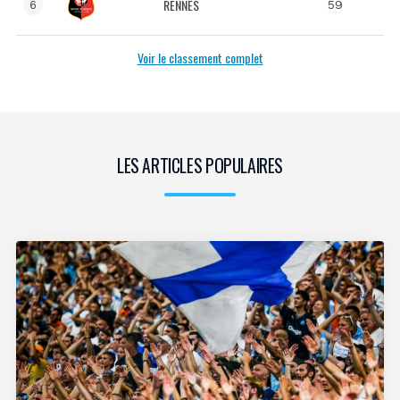
RENNES
59
6
Voir le classement complet
LES ARTICLES POPULAIRES