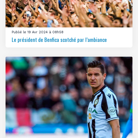
Publié le 19 Avr 2024 à 08h58
Le président de Benfica scotché par l’ambiance