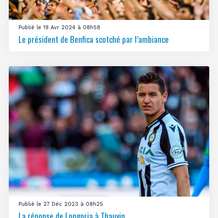
Publié le 19 Avr 2024 à 08h58
Le président de Benfica scotché par l’ambiance
Publié le 27 Déc 2023 à 08h25
La réponse de Longoria à Thauvin