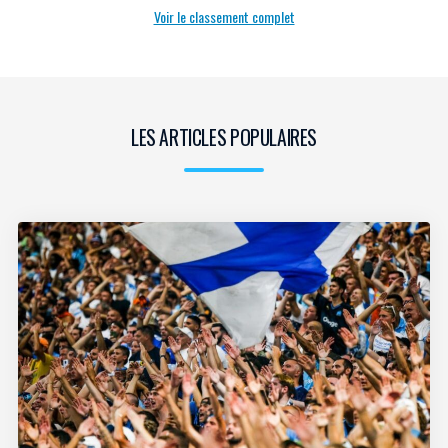
Voir le classement complet
LES ARTICLES POPULAIRES