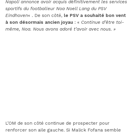
Napoli annonce avoir acquis définitivement les services
sportifs du footballeur Noa Noell Lang du PSV
Eindhoven
« . De son côté,
le PSV a souhaité bon vent
à son désormais ancien joyau
: «
Continue d’être toi-
même, Noa. Nous avons adoré t’avoir avec nous. »
L’OM de son côté continue de prospecter pour
renforcer son aile gauche. Si Malick Fofana semble