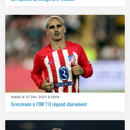
Publié le 27 Déc 2023 à 12h14
Griezmann à l’OM ? Il répond clairement