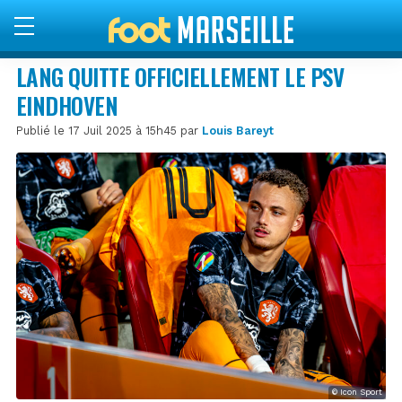
LANG QUITTE OFFICIELLEMENT LE PSV
EINDHOVEN
Publié le 17 Juil 2025 à 15h45 par
Louis Bareyt
© Icon Sport