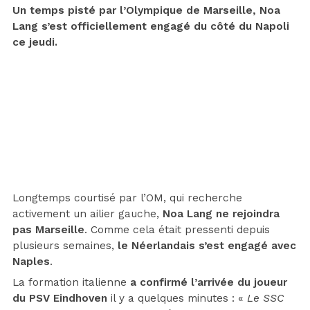
Un temps pisté par l’Olympique de Marseille, Noa
Lang s’est officiellement engagé du côté du Napoli
ce jeudi.
Longtemps courtisé par l’OM, qui recherche
activement un ailier gauche,
Noa Lang ne rejoindra
pas Marseille
. Comme cela était pressenti depuis
plusieurs semaines,
le Néerlandais s’est engagé avec
Naples
.
La formation italienne
a confirmé l’arrivée du joueur
du PSV Eindhoven
il y a quelques minutes : «
Le SSC