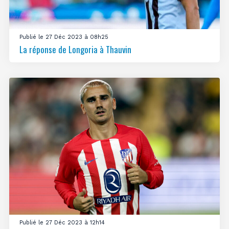
Publié le 27 Déc 2023 à 08h25
La réponse de Longoria à Thauvin
Publié le 27 Déc 2023 à 12h14