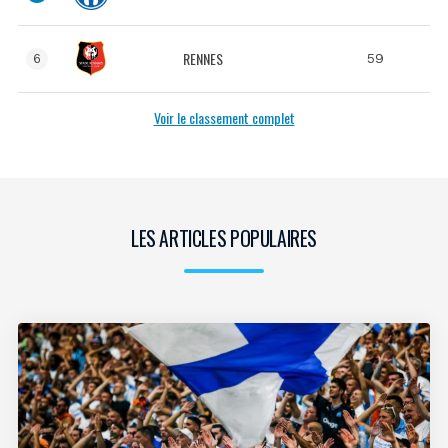
RENNES
59
6
Voir le classement complet
LES ARTICLES POPULAIRES