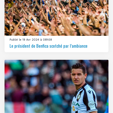
Publié le 19 Avr 2024 à 08h58
Le président de Benfica scotché par l’ambiance