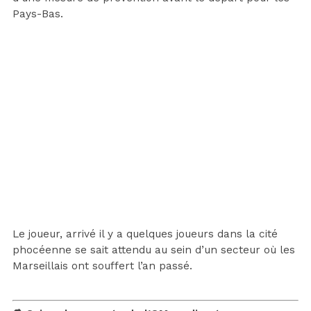
Pays-Bas.
Le joueur, arrivé il y a quelques joueurs dans la cité
phocéenne se sait attendu au sein d’un secteur où les
Marseillais ont souffert l’an passé.