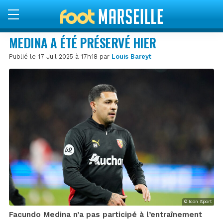
MEDINA A ÉTÉ PRÉSERVÉ HIER
Publié le 17 Juil 2025 à 17h18 par
Louis Bareyt
© Icon Sport
Facundo Medina n’a pas participé à l’entraînement