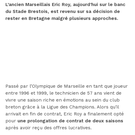
L’ancien Marseillais Eric Roy, aujourd’hui sur le banc
du Stade Brestois, est revenu sur sa décision de
rester en Bretagne malgré plusieurs approches.
Passé par l’Olympique de Marseille en tant que joueur
entre 1996 et 1999, le technicien de 57 ans vient de
vivre une saison riche en émotions au sein du club
breton grâce à la Ligue des Champions. Alors qu’il
arrivait en fin de contrat, Eric Roy a finalement opté
pour
une prolongation de contrat de deux saisons
après avoir reçu des offres lucratives.