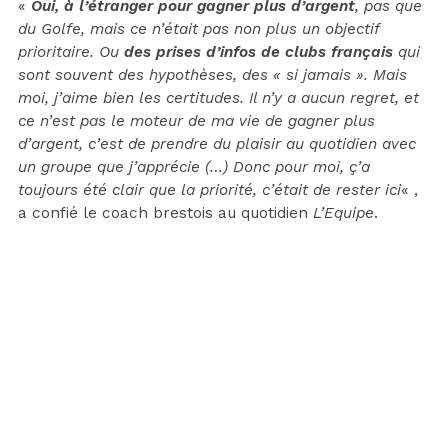
«
Oui, à l’étranger pour gagner plus d’argent
, pas que
du Golfe, mais ce n’était pas non plus un objectif
prioritaire. Ou
des prises d’infos de clubs français
qui
sont souvent des hypothèses, des « si jamais ». Mais
moi, j’aime bien les certitudes. Il n’y a aucun regret, et
ce n’est pas le moteur de ma vie de gagner plus
d’argent, c’est de prendre du plaisir au quotidien avec
un groupe que j’apprécie (…) Donc pour moi, ç’a
toujours été clair que la priorité, c’était de rester ici
« ,
a confié le coach brestois au quotidien
L’Equipe
.