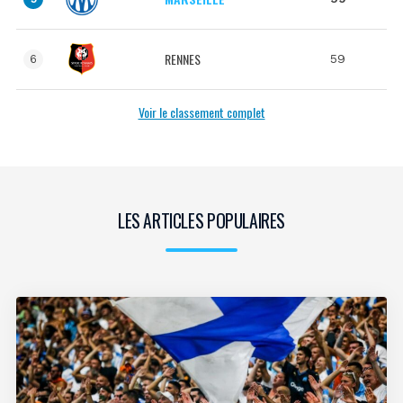
RENNES
59
6
Voir le classement complet
LES ARTICLES POPULAIRES