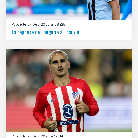
Publié le 27 Déc 2023 à 08h25
La réponse de Longoria à Thauvin
Publié le 27 Déc 2023 à 12h14