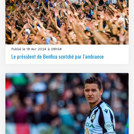
Publié le 19 Avr 2024 à 08h58
Le président de Benfica scotché par l’ambiance