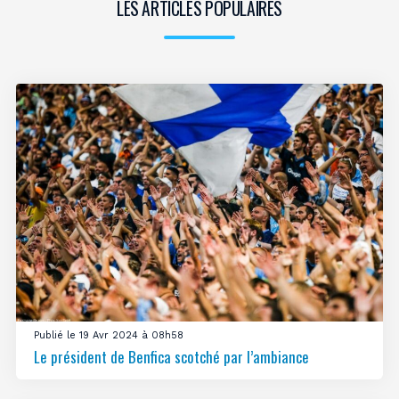
LES ARTICLES POPULAIRES
Publié le 19 Avr 2024 à 08h58
Le président de Benfica scotché par l’ambiance