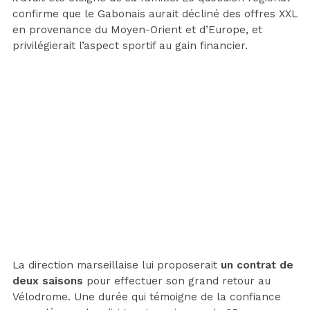
confirme que le Gabonais aurait décliné des offres XXL
en provenance du Moyen-Orient et d’Europe, et
privilégierait l’aspect sportif au gain financier.
La direction marseillaise lui proposerait
un contrat de
deux saisons
pour effectuer son grand retour au
Vélodrome. Une durée qui témoigne de la confiance