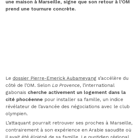
une maison à Marseille, signe que son retour à l’OM
prend une tournure concrète.
Le
dossier Pierre-Emerick Aubameyang
s’accélère du
côté de l’OM. Selon
La Provence
, l’international
gabonais
cherche activement un logement dans la
cité phocéenne
pour installer sa famille, un indice
révélateur de l’avancée des négociations avec le club
olympien.
L’attaquant pourrait retrouver ses proches à Marseille,
contrairement à son expérience en Arabie saoudite où
il avait été éloigné de sa famille. Le quotidien régional