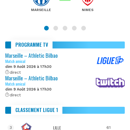
MARSEILLE
NIMES
PROGRAMME TV
Marseille – Athletic Bilbao
Match amical
dim 9 Août 2026 à 17h30
direct
Marseille – Athletic Bilbao
Match amical
dim 9 Août 2026 à 17h30
direct
CLASSEMENT LIGUE 1
LILLE
61
3