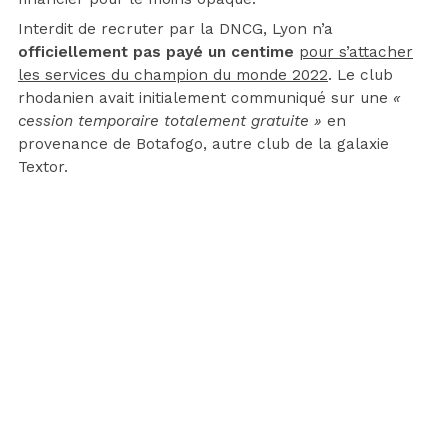
Interdit de recruter par la DNCG, Lyon n’a
officiellement pas payé un centime
pour s’attacher
les services du champion du monde 2022
. Le club
rhodanien avait initialement communiqué sur une
«
cession temporaire totalement gratuite »
en
provenance de Botafogo, autre club de la galaxie
Textor.