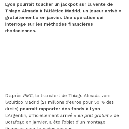
Lyon pourrait toucher un jackpot sur la vente de
Thiago Almada à l’Atlético Madrid, un joueur arrivé «
gratuitement » en janvier. Une opération qui
interroge sur les méthodes financières
rhodaniennes.
D’après
RMC
, le transfert de Thiago Almada vers
l’Atlético Madrid (21 millions d’euros pour 50 % des
droits)
pourrait rapporter des fonds à Lyon
.
L’Argentin, officiellement arrivé
« en prêt gratuit »
de
Botafogo en janvier, a été l’objet d’un montage
financier pour le moins opaque.