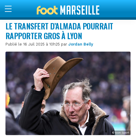
LE TRANSFERT D’ALMADA POURRAIT
RAPPORTER GROS À LYON
Publié le 16 Juil 2025 à 10h25 par
Jordan Belly
© Icon Sport