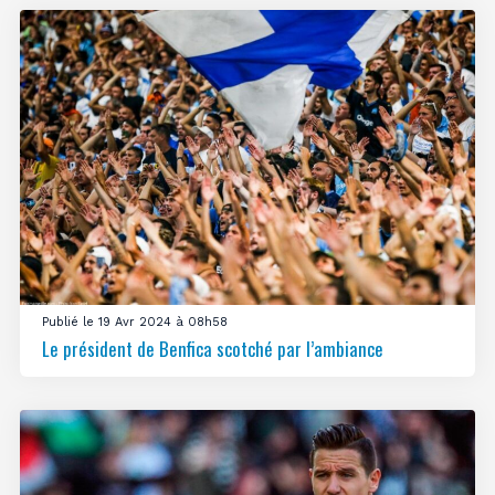
Publié le 19 Avr 2024 à 08h58
Le président de Benfica scotché par l’ambiance