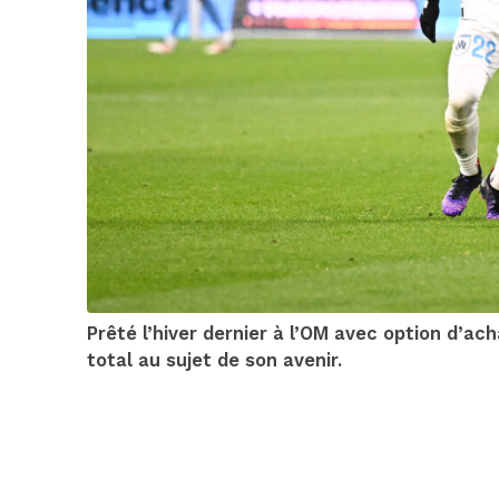
Prêté l’hiver dernier à l’OM avec option d’ac
total au sujet de son avenir.