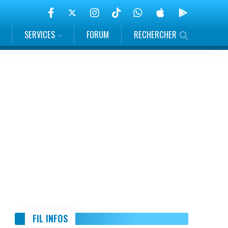
SERVICES
FORUM
RECHERCHER
FIL INFOS