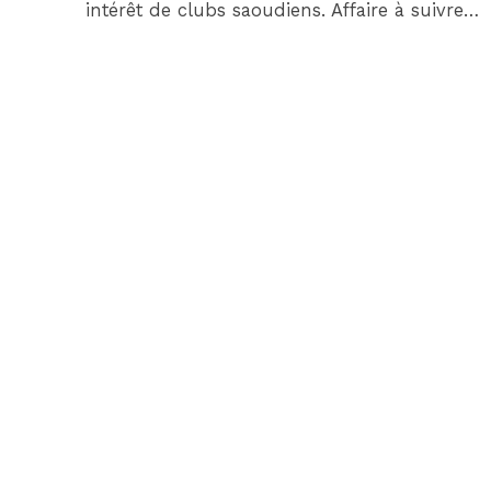
intérêt de clubs saoudiens. Affaire à suivre…