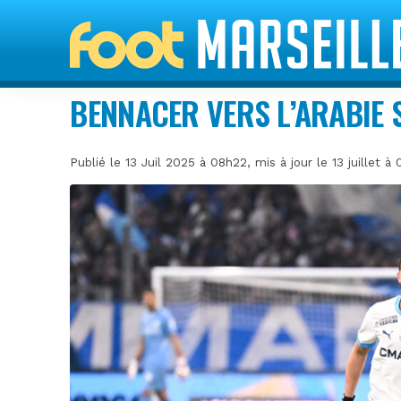
BENNACER VERS L’ARABIE 
Publié le 13 Juil 2025 à 08h22, mis à jour le 13 juillet 