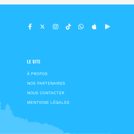
LE SITE
À PROPOS
NOS PARTENAIRES
NOUS CONTACTER
MENTIONS LÉGALES