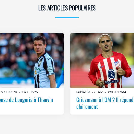
LES ARTICLES POPULAIRES
le 27 Déc 2023 à 08h25
Publié le 27 Déc 2023 à 12h14
onse de Longoria à Thauvin
Griezmann à l’OM ? Il répond
clairement