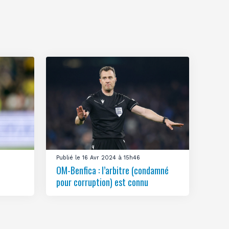
Publié le 16 Avr 2024 à 15h46
OM-Benfica : l’arbitre (condamné
pour corruption) est connu