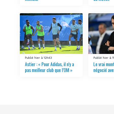
Publié hier à 12h43
Publié hier à 1
Astier : « Pour Adidas, il n’y a
Le vrai mon
pas meilleur club que l’OM »
négocié ave