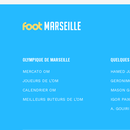
OLYMPIQUE DE MARSEILLE
QUELQUES
MERCATO OM
HAMED J
JOUEURS DE L’OM
GERONIM
CALENDRIER OM
MASON 
MEILLEURS BUTEURS DE L’OM
IGOR PAI
A. GOUIRI