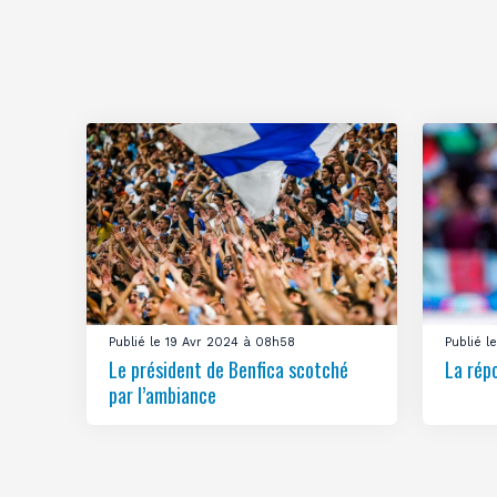
Publié le 19 Avr 2024 à 08h58
Publié 
Le président de Benfica scotché
La rép
par l’ambiance