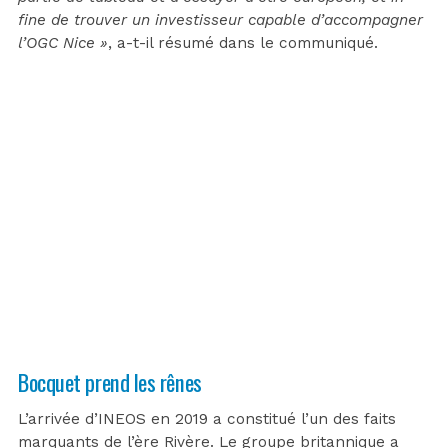
fine de trouver un investisseur capable d’accompagner
l’OGC Nice »
, a-t-il résumé dans le communiqué.
Bocquet prend les rênes
L’arrivée d’INEOS en 2019 a constitué l’un des faits
marquants de l’ère Rivère. Le groupe britannique a