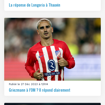
La réponse de Longoria à Thauvin
Publié le 27 Déc 2023 à 12h14
Griezmann à l’OM ? Il répond clairement