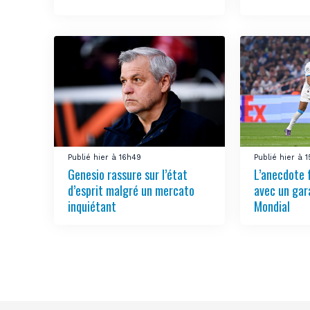
Publié hier à 16h49
Publié hier à 
Genesio rassure sur l’état
L’anecdote 
d’esprit malgré un mercato
avec un gar
inquiétant
Mondial