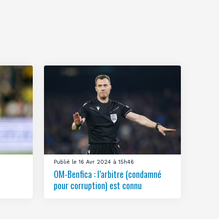
Publié le 16 Avr 2024 à 15h46
OM-Benfica : l’arbitre (condamné
pour corruption) est connu