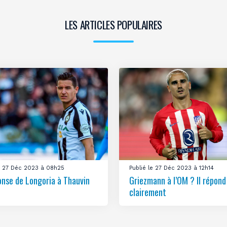
LES ARTICLES POPULAIRES
le 27 Déc 2023 à 08h25
Publié le 27 Déc 2023 à 12h14
onse de Longoria à Thauvin
Griezmann à l’OM ? Il répond
clairement