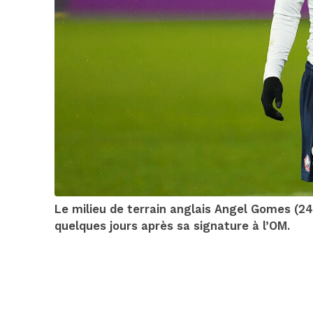
Le milieu de terrain anglais Angel Gomes (2
quelques jours après sa signature à l’OM.