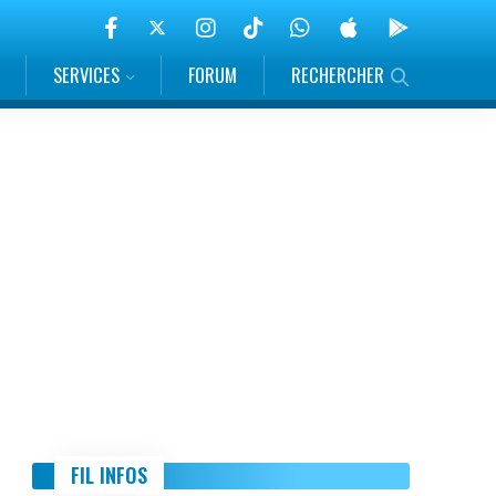
SERVICES
FORUM
RECHERCHER
FIL INFOS