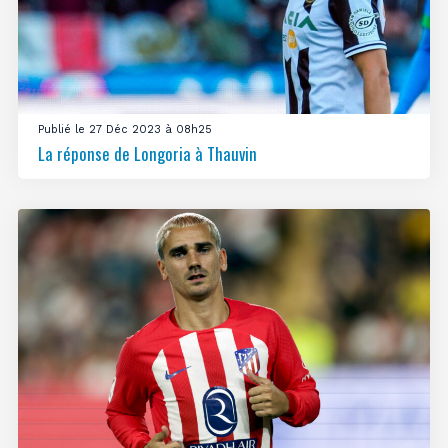
Publié le 27 Déc 2023 à 08h25
La réponse de Longoria à Thauvin