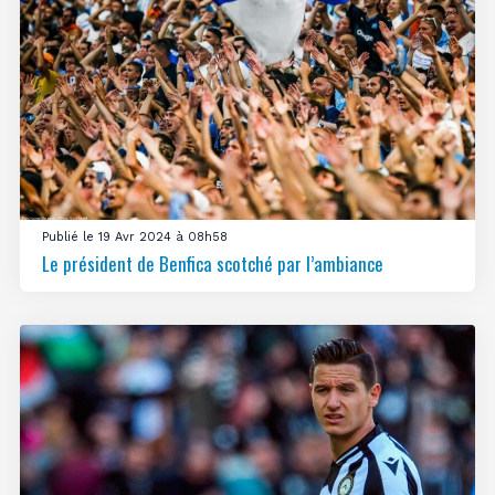
Publié le 19 Avr 2024 à 08h58
Le président de Benfica scotché par l’ambiance