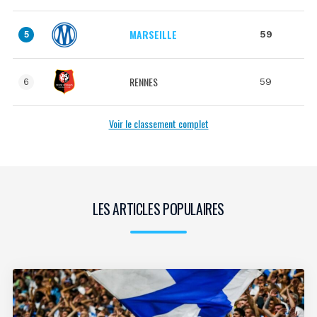
MARSEILLE
59
5
RENNES
59
6
Voir le classement complet
LES ARTICLES POPULAIRES