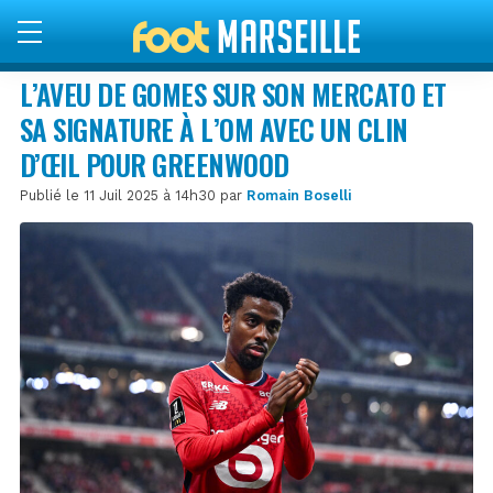
L’AVEU DE GOMES SUR SON MERCATO ET
SA SIGNATURE À L’OM AVEC UN CLIN
D’ŒIL POUR GREENWOOD
Publié le 11 Juil 2025 à 14h30 par
Romain Boselli