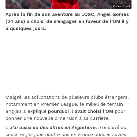
© Icon Sport
Après la fin de son aventure au LOSC, Angel Gomes
(24 ans) a choisi de s’engager en faveur de l’OM il y
a quelques jours.
Malgré les sollicitations de plusieurs clubs étrangers,
notamment en Premier League, le milieu de terrain
anglais a expliqué
pourquoi il avait choisi l’OM
pour
donner une nouvelle dimension à sa carrière.
«
J’ai aussi eu des offres en Angleterre.
J’ai parlé au
coach et j’ai joué quatre ans en France donc je savais