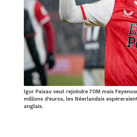
Igor Paixao veut rejoindre l’OM mais Feyenoo
millions d’euros, les Néerlandais espéreraie
anglais.