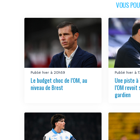
VOUS POUR
Publié hier à 20h59
Publié hier à 
Le budget choc de l’OM, au
Une piste à 
niveau de Brest
l’OM revoit 
gardien