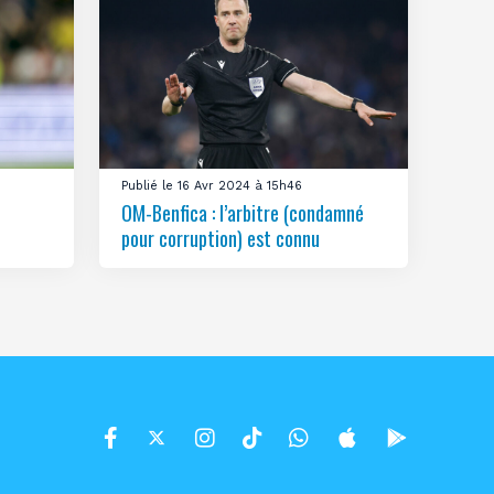
Publié le 16 Avr 2024 à 15h46
OM-Benfica : l’arbitre (condamné
pour corruption) est connu