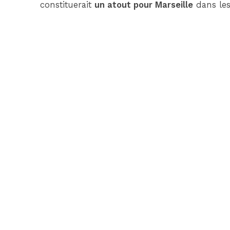
constituerait
un atout pour Marseille
dans les