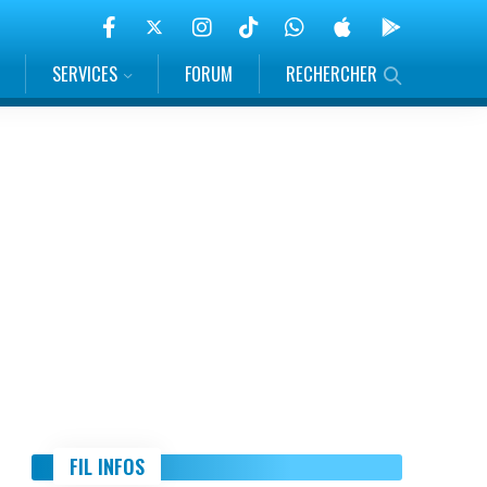
SERVICES
FORUM
RECHERCHER
FIL INFOS