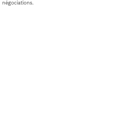
 négociations.