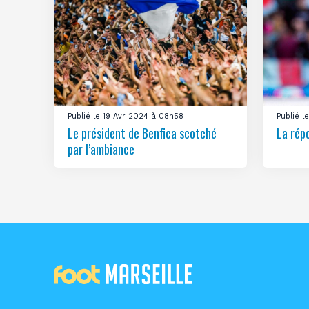
Publié le 19 Avr 2024 à 08h58
Publié 
Le président de Benfica scotché
La rép
par l’ambiance