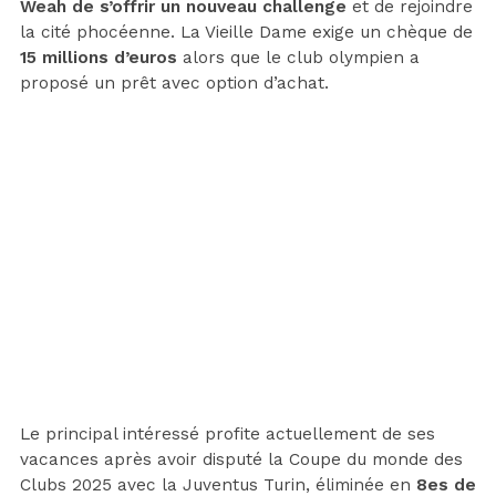
Weah de s’offrir un nouveau challenge
et de rejoindre
la cité phocéenne. La Vieille Dame exige un chèque de
15 millions d’euros
alors que le club olympien a
proposé un prêt avec option d’achat.
Le principal intéressé profite actuellement de ses
vacances après avoir disputé la Coupe du monde des
Clubs 2025 avec la Juventus Turin, éliminée en
8es de