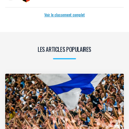
Voir le classement complet
LES ARTICLES POPULAIRES