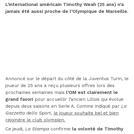
L’international américain Timothy Weah (25 ans) n’a
jamais été aussi proche de l’Olympique de Marseille.
Annoncé sur le départ du côté de la Juventus Turin, le
joueur de 25 ans a reçu plusieurs offres lors des
prochaines semaines mais
l’OM est clairement le
grand favori
pour accueillir l’ancien Lillois qui évolue
depuis deux saisons en Serie A. Comme indiqué par
La
Gazzetta dello Sport
,
le joueur souhaite bel et bien
rejoindre le club olympien.
Ce jeudi,
La Stampa
confirme
la volonté de Timothy