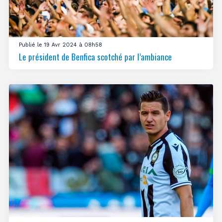
Publié le 19 Avr 2024 à 08h58
Le président de Benfica scotché par l’ambiance