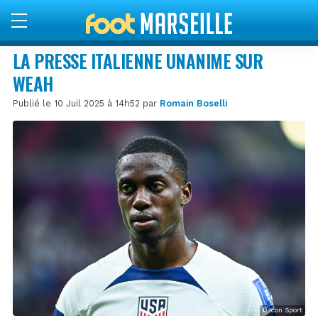
LA PRESSE ITALIENNE UNANIME SUR
WEAH
Publié le 10 Juil 2025 à 14h52 par
Romain Boselli
© Icon Sport