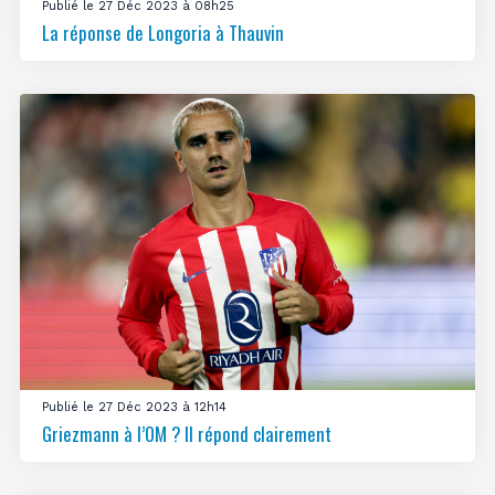
Publié le 27 Déc 2023 à 08h25
La réponse de Longoria à Thauvin
Publié le 27 Déc 2023 à 12h14
Griezmann à l’OM ? Il répond clairement