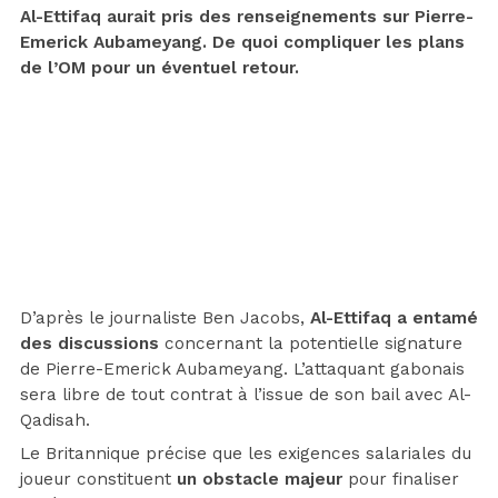
Al-Ettifaq aurait pris des renseignements sur Pierre-
Emerick Aubameyang. De quoi compliquer les plans
de l’OM pour un éventuel retour.
D’après le journaliste Ben Jacobs,
Al-Ettifaq a entamé
des discussions
concernant la potentielle signature
de Pierre-Emerick Aubameyang. L’attaquant gabonais
sera libre de tout contrat à l’issue de son bail avec Al-
Qadisah.
Le Britannique précise que les exigences salariales du
joueur constituent
un obstacle majeur
pour finaliser