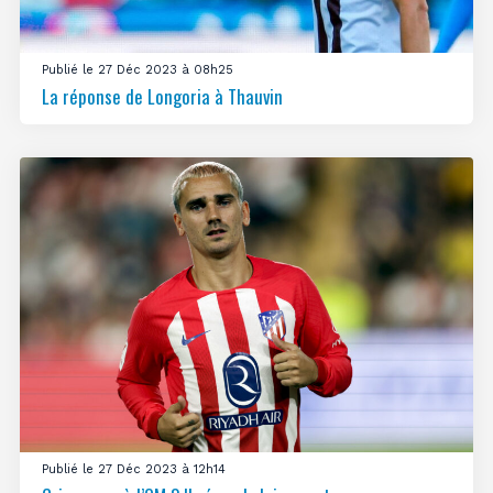
Publié le 27 Déc 2023 à 08h25
La réponse de Longoria à Thauvin
Publié le 27 Déc 2023 à 12h14