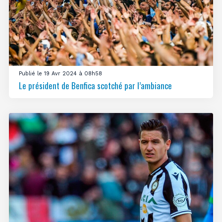
Publié le 19 Avr 2024 à 08h58
Le président de Benfica scotché par l’ambiance