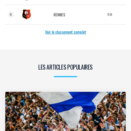
RENNES
59
6
Voir le classement complet
LES ARTICLES POPULAIRES