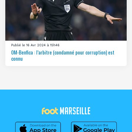
Publié le 16 Avr 2024 à 15h46
OM-Benfica : l’arbitre (condamné pour corruption) est
connu