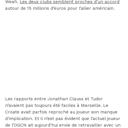
Weah.
Les deux clubs semblent proches d’un accord
autour de 15 millions d’euros pour l’ailier américain.
Les rapports entre Jonathan Clauss et Tudor
n’avaient pas toujours été faciles à Marseille. Le
Croate avait parfois reproché au joueur son manque
d’implication. Et il n’est pas évident que l’actuel joueur
de l’OGCN ait aujourd’hui envie de retravailler avec un