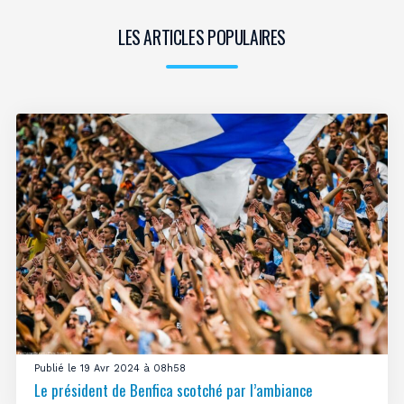
LES ARTICLES POPULAIRES
Publié le 19 Avr 2024 à 08h58
Le président de Benfica scotché par l’ambiance