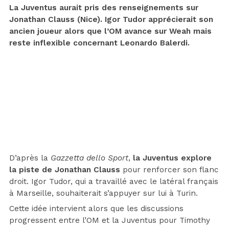
La Juventus aurait pris des renseignements sur
Jonathan Clauss (Nice). Igor Tudor apprécierait son
ancien joueur alors que l’OM avance sur Weah mais
reste inflexible concernant Leonardo Balerdi.
D’après la
Gazzetta dello Sport
,
la Juventus explore
la piste de Jonathan Clauss
pour renforcer son flanc
droit. Igor Tudor, qui a travaillé avec le latéral français
à Marseille, souhaiterait s’appuyer sur lui à Turin.
Cette idée intervient alors que les discussions
progressent entre l’OM et la Juventus pour Timothy