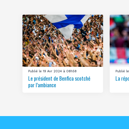
Publié le 19 Avr 2024 à 08h58
Publié 
Le président de Benfica scotché
La rép
par l’ambiance