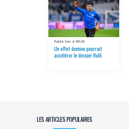
Publié hier à 16h36
Un effet domino pourrait
accélérer le dossier Rulli
LES ARTICLES POPULAIRES