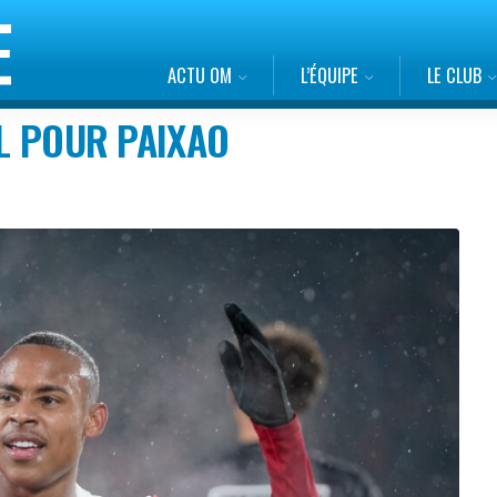
ACTU OM
L’ÉQUIPE
LE CLUB
XL POUR PAIXAO