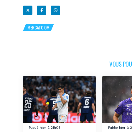
MERCATO OM
VOUS POUR
Publié hier à 21h06
Publié hier à 