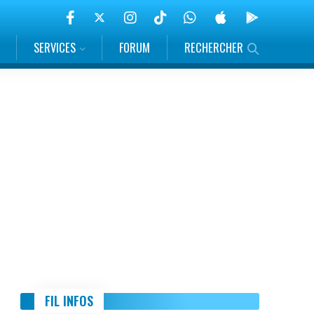
SERVICES
FORUM
RECHERCHER
FIL INFOS