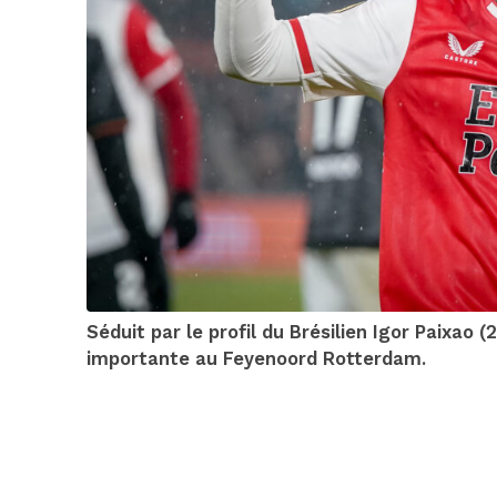
Séduit par le profil du Brésilien Igor Paixao 
importante au Feyenoord Rotterdam.