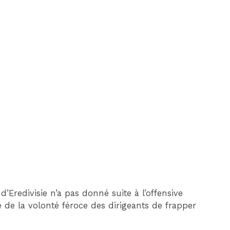
 d’Eredivisie n’a pas donné suite à l’offensive
 de la volonté féroce des dirigeants de frapper