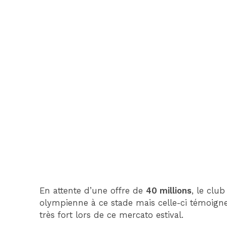
En attente d’une offre de
40 millions
, le club
olympienne à ce stade mais celle-ci témoigne
très fort lors de ce mercato estival.