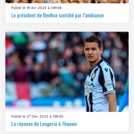
Publié le 19 Avr 2024 à 08h58
Le président de Benfica scotché par l’ambiance
Publié le 27 Déc 2023 à 08h25
La réponse de Longoria à Thauvin