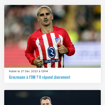
Publié le 27 Déc 2023 à 12h14
Griezmann à l’OM ? Il répond clairement