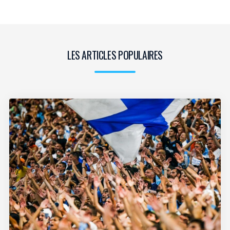
LES ARTICLES POPULAIRES