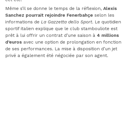
Même s’il se donne le temps de la réflexion,
Alexis
Sanchez pourrait rejoindre Fenerbahçe
selon les
informations de
La Gazzetta dello Sport
. Le quotidien
sportif italien explique que le club stambouliote est
prêt à lui offrir un contrat d’une saison à
4 millions
d’euros
avec une option de prolongation en fonction
de ses performances. La mise à disposition d’un jet
privé a également été négociée par son agent.