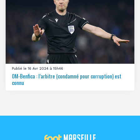
Publié le 16 Avr 2024 à 15h46
OM-Benfica : l’arbitre (condamné pour corruption) est
connu