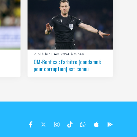
Publié le 16 Avr 2024 à 15h46
OM-Benfica : l’arbitre (condamné
pour corruption) est connu