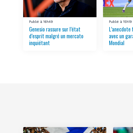
Publié à 16h49
Publié à 15h19
Genesio rassure sur l’état
L’anecdote 
d’esprit malgré un mercato
avec un gar
inquiétant
Mondial