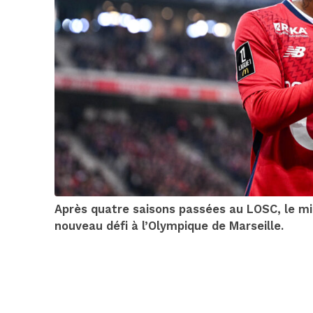
Après quatre saisons passées au LOSC, le m
nouveau défi à l’Olympique de Marseille.