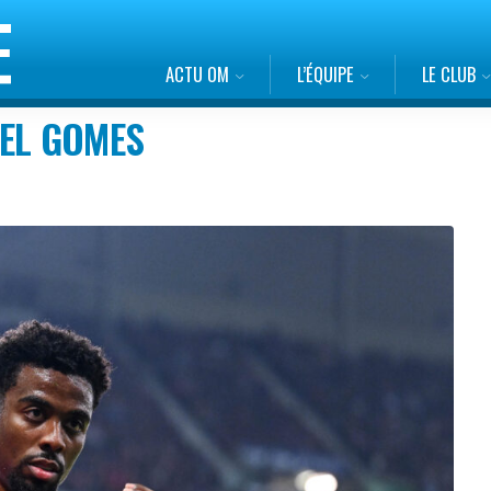
ACTU OM
L’ÉQUIPE
LE CLUB
GEL GOMES