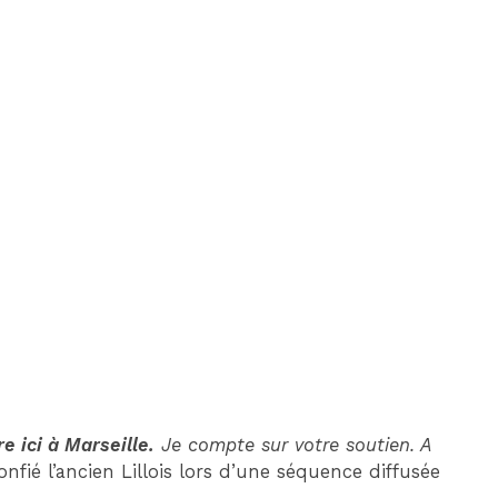
e ici à Marseille.
Je compte sur votre soutien. A
confié l’ancien Lillois lors d’une séquence diffusée