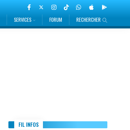
SERVICES
FORUM
RECHERCHER
FIL INFOS