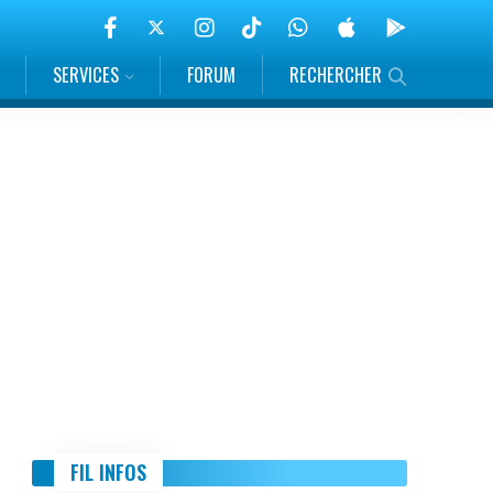
SERVICES
FORUM
RECHERCHER
FIL INFOS