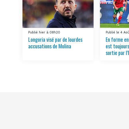
Publié hier à 08h20
Publié le 4 Ao
Longoria visé par de lourdes
En forme en
accusations de Molina
est toujours
sortie par l’