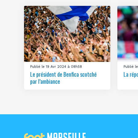
Publié le 19 Avr 2024 à 08h58
Publié 
Le président de Benfica scotché
La rép
par l’ambiance