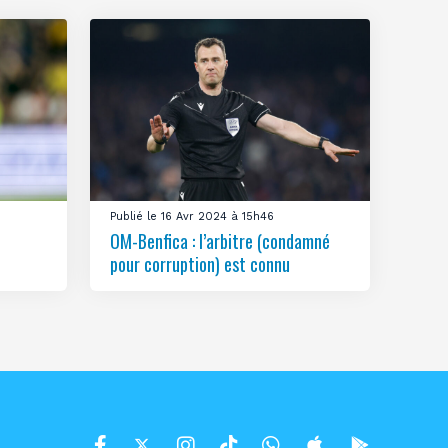
Publié le 16 Avr 2024 à 15h46
OM-Benfica : l’arbitre (condamné
pour corruption) est connu