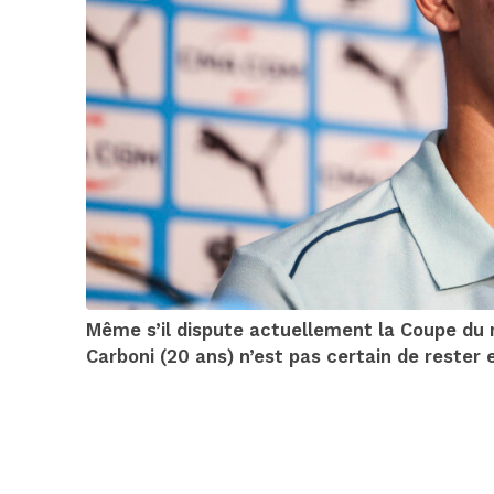
Même s’il dispute actuellement la Coupe du m
Carboni (20 ans) n’est pas certain de rester