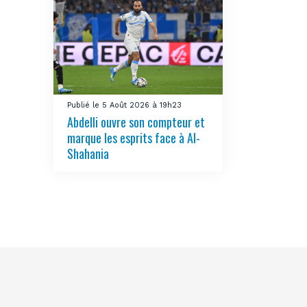
Publié le 5 Août 2026 à 19h23
Abdelli ouvre son compteur et
marque les esprits face à Al-
Shahania