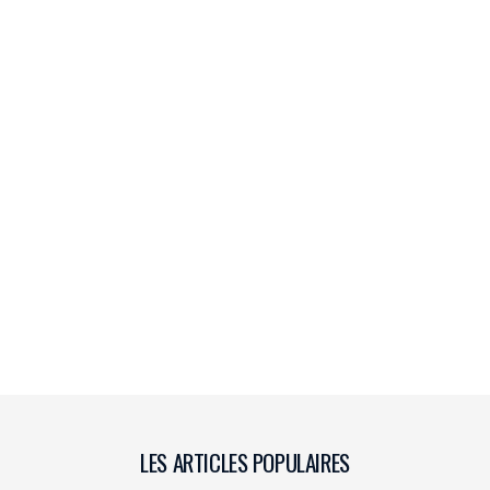
LES ARTICLES POPULAIRES