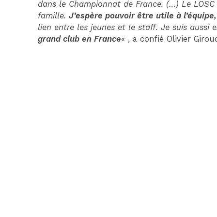
dans le Championnat de France. (…) Le LOSC
famille.
J’espère pouvoir être utile à l’équipe
lien entre les jeunes et le staff. Je suis aussi
grand club en France
« , a confié Olivier Girou