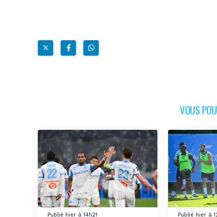
VOUS POUR
Publié hier à 14h21
Publié hier à 