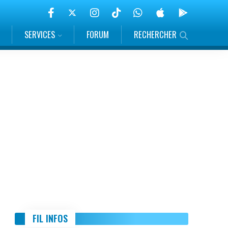
SERVICES
FORUM
RECHERCHER
FIL INFOS