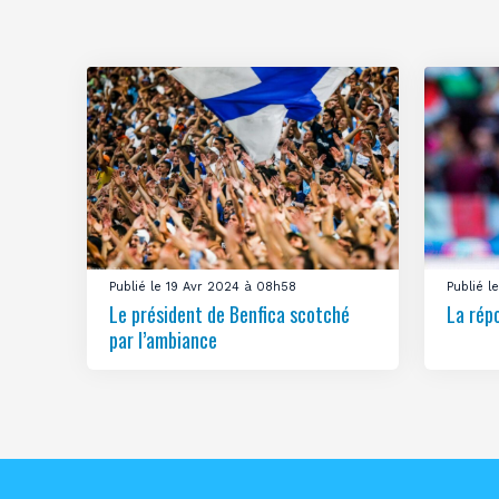
Publié le 19 Avr 2024 à 08h58
Publié 
Le président de Benfica scotché
La rép
par l’ambiance