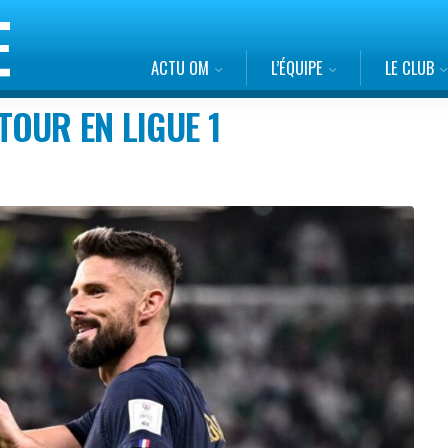
ACTU OM
L’ÉQUIPE
LE CLUB
OUR EN LIGUE 1