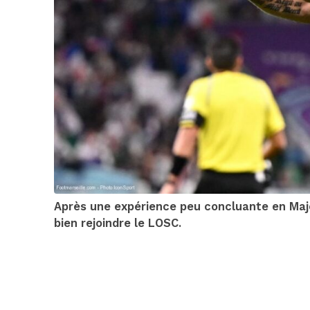
Après une expérience peu concluante en Major
bien rejoindre le LOSC.