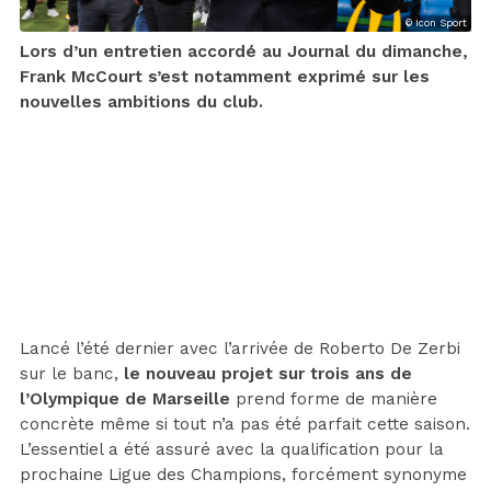
© Icon Sport
Lors d’un entretien accordé au Journal du dimanche,
Frank McCourt s’est notamment exprimé sur les
nouvelles ambitions du club.
Lancé l’été dernier avec l’arrivée de Roberto De Zerbi
sur le banc,
le nouveau projet sur trois ans de
l’Olympique de Marseille
prend forme de manière
concrète même si tout n’a pas été parfait cette saison.
L’essentiel a été assuré avec la qualification pour la
prochaine Ligue des Champions, forcément synonyme