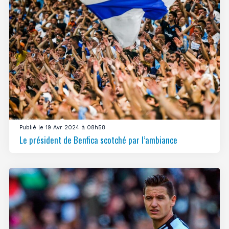
Publié le 19 Avr 2024 à 08h58
Le président de Benfica scotché par l’ambiance