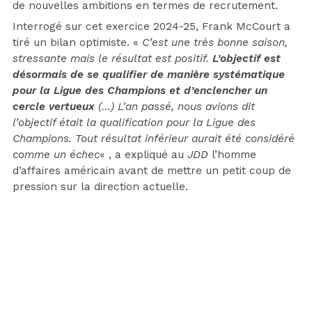
de nouvelles ambitions en termes de recrutement.
Interrogé sur cet exercice 2024-25, Frank McCourt a
tiré un bilan optimiste. «
C’est une très bonne saison,
stressante mais le résultat est positif.
L’objectif est
désormais de se qualifier de manière systématique
pour la Ligue des Champions et d’enclencher un
cercle vertueux
(…) L’an passé, nous avions dit
l’objectif était la qualification pour la Ligue des
Champions. Tout résultat inférieur aurait été considéré
comme un échec
« , a expliqué au
JDD
l’homme
d’affaires américain avant de mettre un petit coup de
pression sur la direction actuelle.