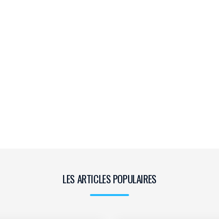
LES ARTICLES POPULAIRES