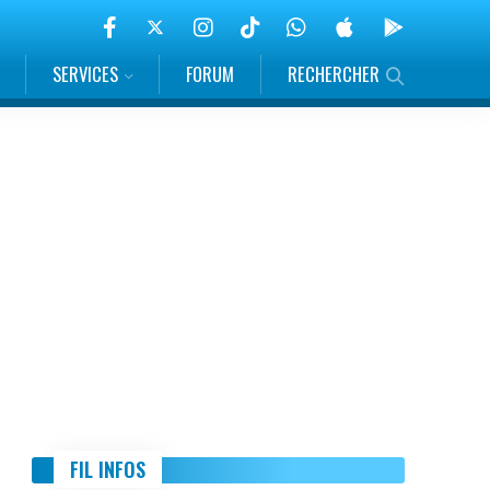
SERVICES
FORUM
RECHERCHER
FIL INFOS