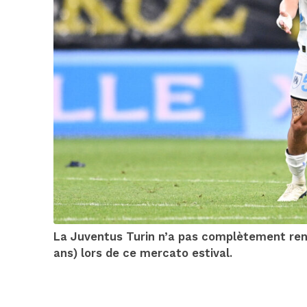
La Juventus Turin n’a pas complètement reno
ans) lors de ce mercato estival.