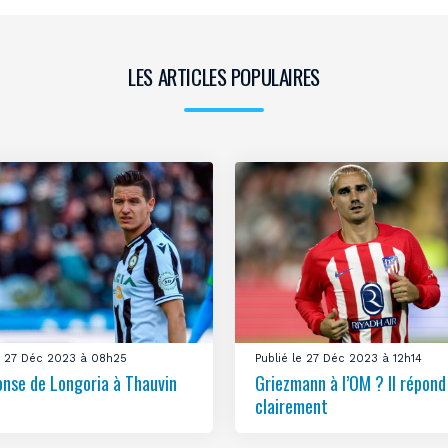
LES ARTICLES POPULAIRES
le 27 Déc 2023 à 08h25
Publié le 27 Déc 2023 à 12h14
onse de Longoria à Thauvin
Griezmann à l’OM ? Il répond
clairement