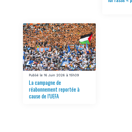
Publié le 16 Juin 2026 à 15h09
La campagne de
réabonnement reportée à
cause de l’UEFA