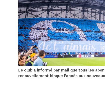
Le club a informé par mail que tous les abon
renouvellement bloque l’accès aux nouveaux