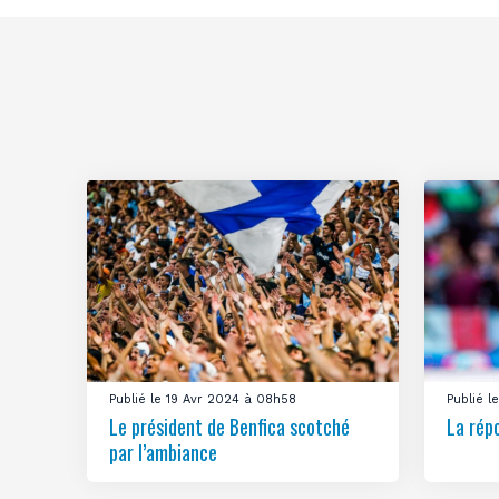
Publié le 19 Avr 2024 à 08h58
Publié 
Le président de Benfica scotché
La rép
par l’ambiance