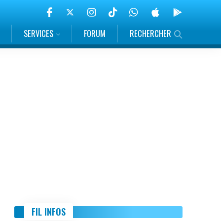
SERVICES
FORUM
RECHERCHER
FIL INFOS