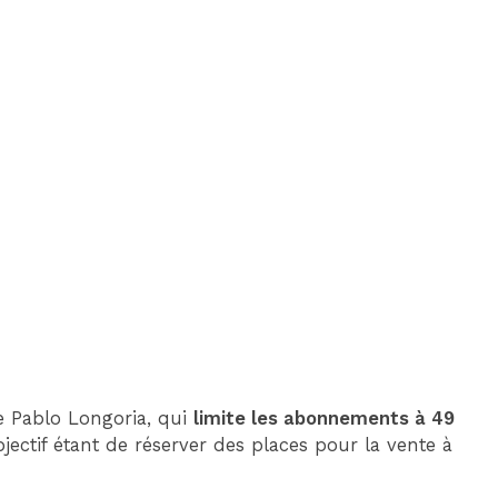
de Pablo Longoria, qui
limite les abonnements à 49
ectif étant de réserver des places pour la vente à