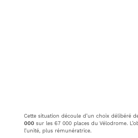
Cette situation découle d’un choix délibéré 
000
sur les 67 000 places du Vélodrome. L’obj
l’unité, plus rémunératrice.