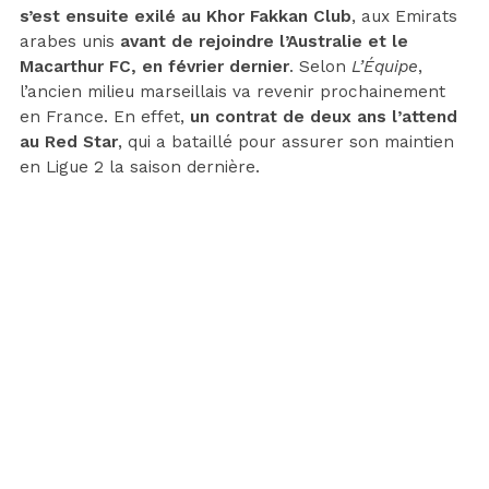
s’est ensuite exilé au Khor Fakkan Club
, aux Emirats
arabes unis
avant de rejoindre l’Australie et le
Macarthur FC, en février dernier
. Selon
L’Équipe
,
l’ancien milieu marseillais va revenir prochainement
en France. En effet,
un contrat de deux ans l’attend
au Red Star
, qui a bataillé pour assurer son maintien
en Ligue 2 la saison dernière.