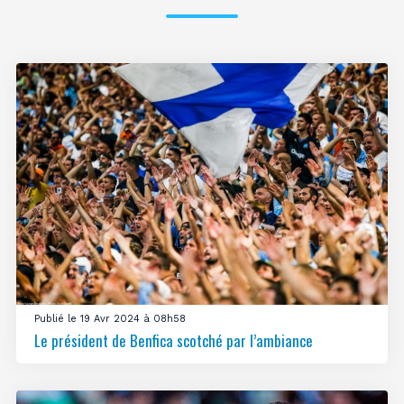
Publié le 19 Avr 2024 à 08h58
Le président de Benfica scotché par l’ambiance