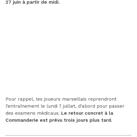
27 juin à partir de midi.
Pour rappel, les joueurs marseillais reprendront
l’entraînement le lundi 7 juillet, d’abord pour passer
des examens médicaux.
Le retour concret à la
Commanderie est prévu trois jours plus tard.