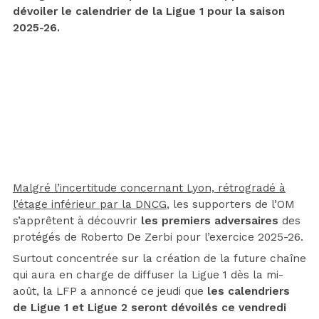
dévoiler le calendrier de la Ligue 1 pour la saison
2025-26.
Malgré l’incertitude concernant Lyon, rétrogradé à
l’étage inférieur par la DNCG
, les supporters de l’OM
s’apprêtent à découvrir
les premiers adversaires
des
protégés de Roberto De Zerbi pour l’exercice 2025-26.
Surtout concentrée sur la création de la future chaîne
qui aura en charge de diffuser la Ligue 1 dès la mi-
août, la LFP a annoncé ce jeudi que
les calendriers
de Ligue 1 et Ligue 2 seront dévoilés ce vendredi