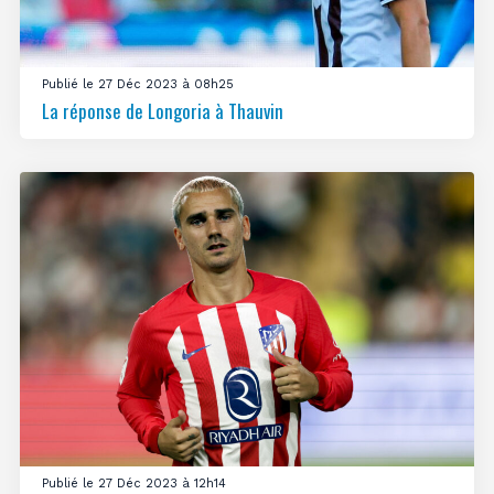
Publié le 27 Déc 2023 à 08h25
La réponse de Longoria à Thauvin
Publié le 27 Déc 2023 à 12h14