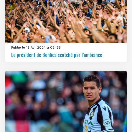
Publié le 19 Avr 2024 à 08h58
Le président de Benfica scotché par l’ambiance