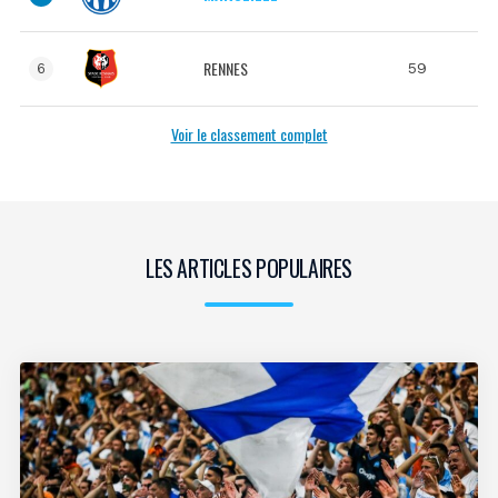
RENNES
59
6
Voir le classement complet
LES ARTICLES POPULAIRES